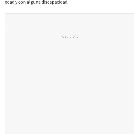
edad y con alguna discapacidad.
PUBLICIDAD