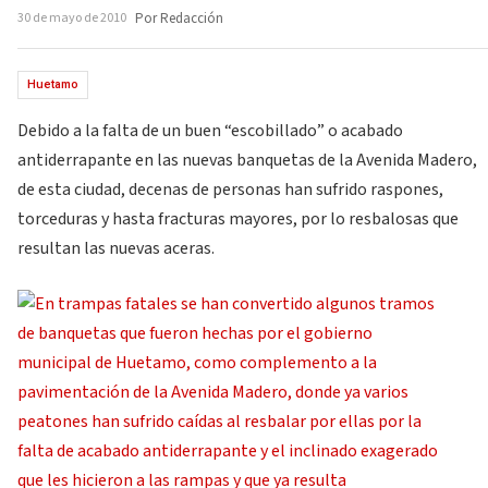
30 de mayo de 2010
Por Redacción
Huetamo
Debido a la falta de un buen “escobillado” o acabado
antiderrapante en las nuevas banquetas de la Avenida Madero,
de esta ciudad, decenas de personas han sufrido raspones,
torceduras y hasta fracturas mayores, por lo resbalosas que
resultan las nuevas aceras.