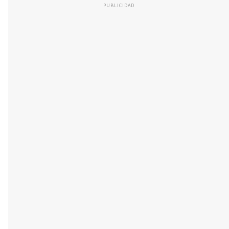
PUBLICIDAD