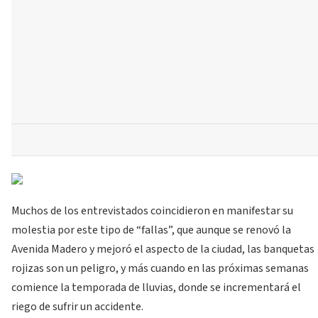
Muchos de los entrevistados coincidieron en manifestar su
molestia por este tipo de “fallas”, que aunque se renovó la
Avenida Madero y mejoró el aspecto de la ciudad, las banquetas
rojizas son un peligro, y más cuando en las próximas semanas
comience la temporada de lluvias, donde se incrementará el
riego de sufrir un accidente.