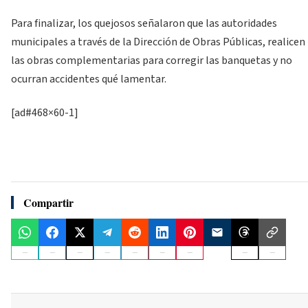
Para finalizar, los quejosos señalaron que las autoridades
municipales a través de la Dirección de Obras Públicas, realicen
las obras complementarias para corregir las banquetas y no
ocurran accidentes qué lamentar.
[ad#468×60-1]
Compartir