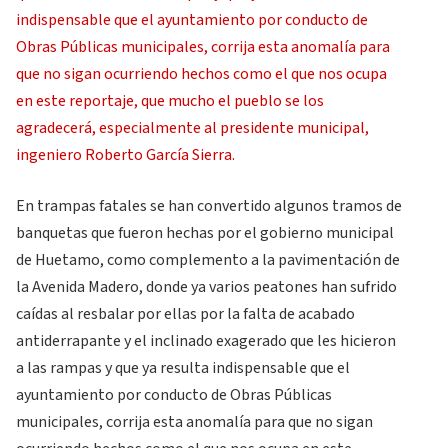
En trampas fatales se han convertido algunos tramos de
banquetas que fueron hechas por el gobierno municipal
de Huetamo, como complemento a la pavimentación de
la Avenida Madero, donde ya varios peatones han sufrido
caídas al resbalar por ellas por la falta de acabado
antiderrapante y el inclinado exagerado que les hicieron
a las rampas y que ya resulta indispensable que el
ayuntamiento por conducto de Obras Públicas
municipales, corrija esta anomalía para que no sigan