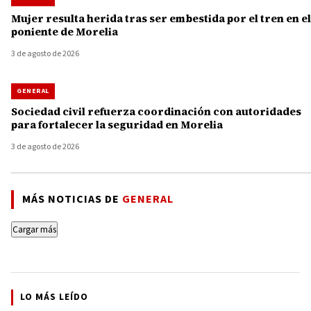
Mujer resulta herida tras ser embestida por el tren en el
poniente de Morelia
3 de agosto de 2026
GENERAL
Sociedad civil refuerza coordinación con autoridades
para fortalecer la seguridad en Morelia
3 de agosto de 2026
MÁS NOTICIAS DE
GENERAL
Cargar más
LO MÁS LEÍDO