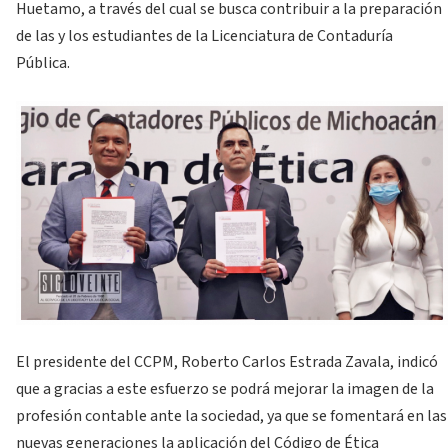
Huetamo, a través del cual se busca contribuir a la preparación
de las y los estudiantes de la Licenciatura de Contaduría
Pública.
El presidente del CCPM, Roberto Carlos Estrada Zavala, indicó
que a gracias a este esfuerzo se podrá mejorar la imagen de la
profesión contable ante la sociedad, ya que se fomentará en las
nuevas generaciones la aplicación del Código de Ética