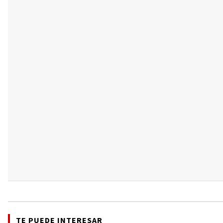
TE PUEDE INTERESAR