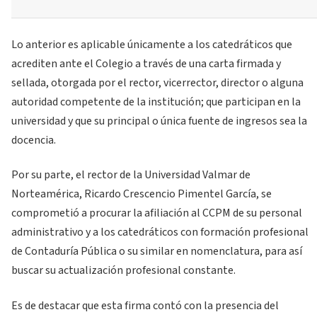
Lo anterior es aplicable únicamente a los catedráticos que
acrediten ante el Colegio a través de una carta firmada y
sellada, otorgada por el rector, vicerrector, director o alguna
autoridad competente de la institución; que participan en la
universidad y que su principal o única fuente de ingresos sea la
docencia.
Por su parte, el rector de la Universidad Valmar de
Norteamérica, Ricardo Crescencio Pimentel García, se
comprometió a procurar la afiliación al CCPM de su personal
administrativo y a los catedráticos con formación profesional
de Contaduría Pública o su similar en nomenclatura, para así
buscar su actualización profesional constante.
Es de destacar que esta firma contó con la presencia del