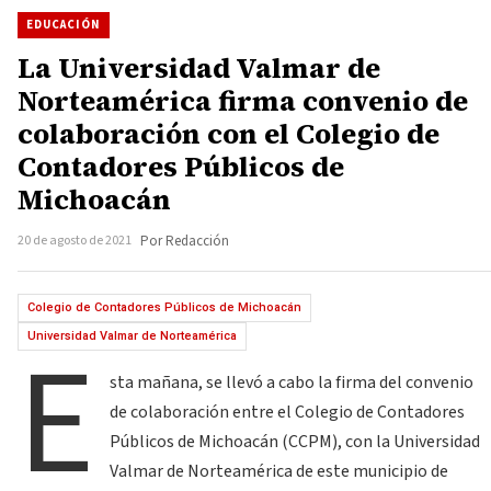
EDUCACIÓN
La Universidad Valmar de
Norteamérica firma convenio de
colaboración con el Colegio de
Contadores Públicos de
Michoacán
20 de agosto de 2021
Por Redacción
Colegio de Contadores Públicos de Michoacán
E
Universidad Valmar de Norteamérica
sta mañana, se llevó a cabo la firma del convenio
de colaboración entre el Colegio de Contadores
Públicos de Michoacán (CCPM), con la Universidad
Valmar de Norteamérica de este municipio de