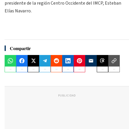
presidente de la región Centro Occidente del IMCP, Esteban
Elías Navarro.
Compartir
PUBLICIDAD