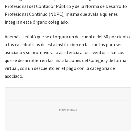
Profesional del Contador Público y de la Norma de Desarrollo
Profesional Continuo (NDPC), misma que avala a quienes
integran este órgano colegiado.
Además, señaló que se otorgará un descuento del 50 por ciento
a los catedráticos de esta institución en las cuotas para ser
asociado y se promoverá la asistencia a los eventos técnicos
que se desarrollen en las instalaciones del Colegio y de forma
virtual, con un descuento en el pago con la categoría de
asociado.
PUBLICIDAD