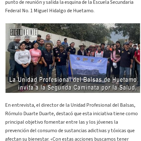
punto de reunión y salida la esquina de la Escuela Secundaria
Federal No. 1 Miguel Hidalgo de Huetamo.
En entrevista, el director de la Unidad Profesional del Balsas,
Rómulo Duarte Duarte, destacó que esta iniciativa tiene como
principal objetivo fomentar entre las y los jóvenes la
prevención del consumo de sustancias adictivas y tóxicas que
afectan su bienestar. «Con estas acciones buscamos tener