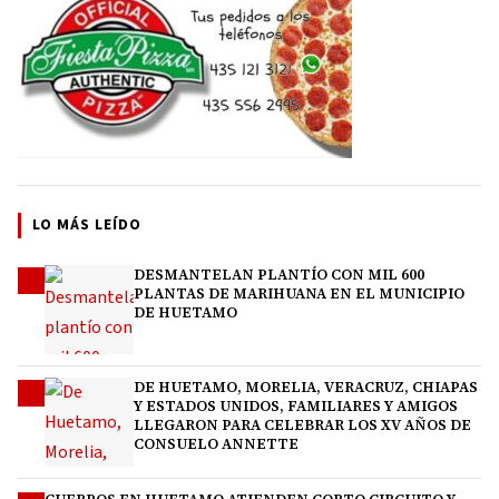
LO MÁS LEÍDO
DESMANTELAN PLANTÍO CON MIL 600
1
PLANTAS DE MARIHUANA EN EL MUNICIPIO
DE HUETAMO
DE HUETAMO, MORELIA, VERACRUZ, CHIAPAS
2
Y ESTADOS UNIDOS, FAMILIARES Y AMIGOS
LLEGARON PARA CELEBRAR LOS XV AÑOS DE
CONSUELO ANNETTE