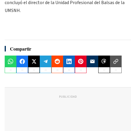
concluyó el director de la Unidad Profesional del Balsas de la
UMSNH.
Compartir
PUBLICIDAD