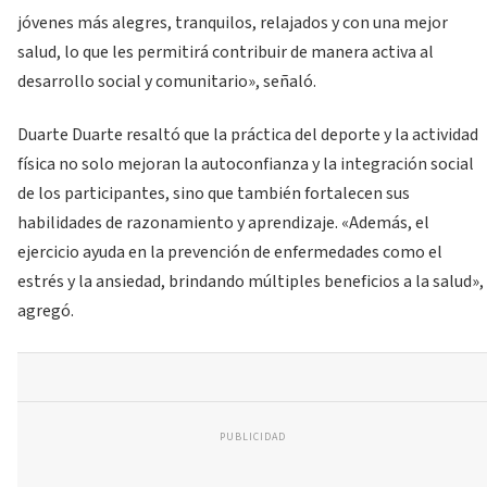
jóvenes más alegres, tranquilos, relajados y con una mejor
salud, lo que les permitirá contribuir de manera activa al
desarrollo social y comunitario», señaló.
Duarte Duarte resaltó que la práctica del deporte y la actividad
física no solo mejoran la autoconfianza y la integración social
de los participantes, sino que también fortalecen sus
habilidades de razonamiento y aprendizaje. «Además, el
ejercicio ayuda en la prevención de enfermedades como el
estrés y la ansiedad, brindando múltiples beneficios a la salud»,
agregó.
PUBLICIDAD