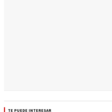
TE PUEDE INTERESAR