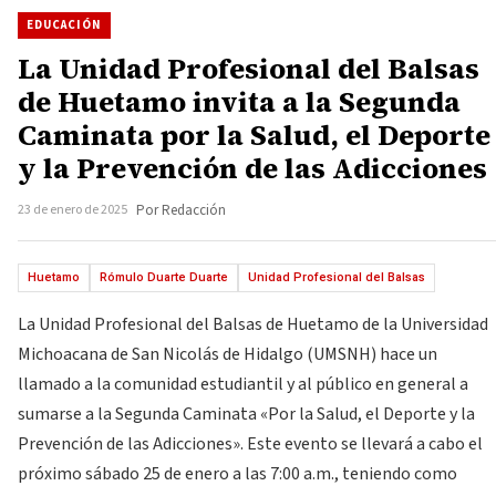
EDUCACIÓN
La Unidad Profesional del Balsas
de Huetamo invita a la Segunda
Caminata por la Salud, el Deporte
y la Prevención de las Adicciones
23 de enero de 2025
Por Redacción
Huetamo
Rómulo Duarte Duarte
Unidad Profesional del Balsas
La Unidad Profesional del Balsas de Huetamo de la Universidad
Michoacana de San Nicolás de Hidalgo (UMSNH) hace un
llamado a la comunidad estudiantil y al público en general a
sumarse a la Segunda Caminata «Por la Salud, el Deporte y la
Prevención de las Adicciones». Este evento se llevará a cabo el
próximo sábado 25 de enero a las 7:00 a.m., teniendo como