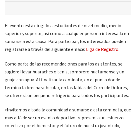
El evento está dirigido a estudiantes de nivel medio, medio
superior y superior, así como a cualquier persona interesada en
sumarse a esta causa. Para participar, los interesados pueden
registrarse a través del siguiente enlace:
Liga de Registro
.
Como parte de las recomendaciones para los asistentes, se
sugiere llevar huaraches o tenis, sombrero huetamense y un
guaje con agua. Al finalizar la caminata, en el punto donde
termina la brecha vehicular, en las faldas del Cerro de Dolores,
se ofrecerá un pequeño refrigerio para todos los participantes.
«Invitamos a toda la comunidad a sumarse a esta caminata, que
más allá de ser un evento deportivo, representa un esfuerzo
colectivo por el bienestar y el futuro de nuestra juventud»,