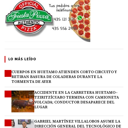
LO MÁS LEÍDO
CUERPOS EN HUETAMO ATIENDEN CORTO CIRCUITO Y
1
RETIRAN BASURA DE COLADERAS DURANTE LA
TORMENTA DE AYER
ACCIDENTE EN LA CARRETERA HUETAMO–
2
TZIRITZÍCUARO TERMINA CON CAMIONETA
VOLCADA; CONDUCTOR DESAPARECE DEL
LUGAR
GABRIEL MARTÍNEZ VILLALOBOS ASUME LA
3
DIRECCIÓN GENERAL DEL TECNOLÓGICO DE