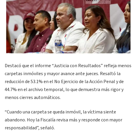
Destacó que el informe “Justicia con Resultados” refleja menos
carpetas inmóviles y mayor avance ante jueces. Resaltó la
reducción de 53.1% en el No Ejercicio de la Acción Penal y de
44.7% en el archivo temporal, lo que demuestra más rigor y
menos cierres automáticos.
“Cuando una carpeta se queda inmóvil, la víctima siente
abandono. Hoy la Fiscalía revisa más y responde con mayor
responsabilidad”, señaló.