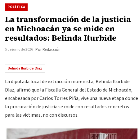
POLÍTICA
La transformación de la justicia
en Michoacán ya se mide en
resultados: Belinda Iturbide
5 de junio de 2026
Por Redacción
Belinda Iturbide Díaz
La diputada local de extracción morenista, Belinda Iturbide
Díaz, afirmó que la Fiscalía General del Estado de Michoacán,
encabezada por Carlos Torres Piña, vive una nueva etapa donde
la procuración de justicia se mide con resultados concretos
para las víctimas, no con discursos.