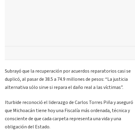
Subrayó que la recuperación por acuerdos reparatorios casi se
duplicó, al pasar de 38.5 a 74.9 millones de pesos: “La justicia
alternativa sólo sirve si repara el daño real a las víctimas”.
Iturbide reconoció el liderazgo de Carlos Torres Piña y aseguró
que Michoacán tiene hoy una Fiscalía más ordenada, técnica y
consciente de que cada carpeta representa una vida y una
obligación del Estado.