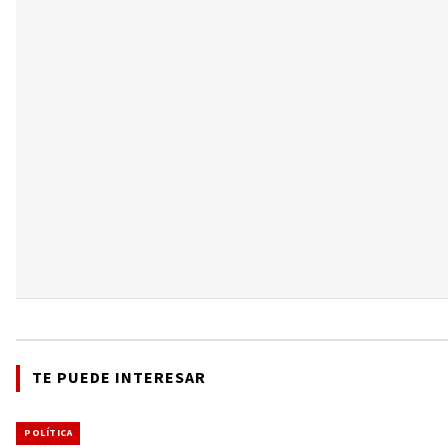
TE PUEDE INTERESAR
POLÍTICA