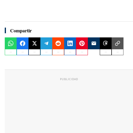
Compartir
PUBLICIDAD