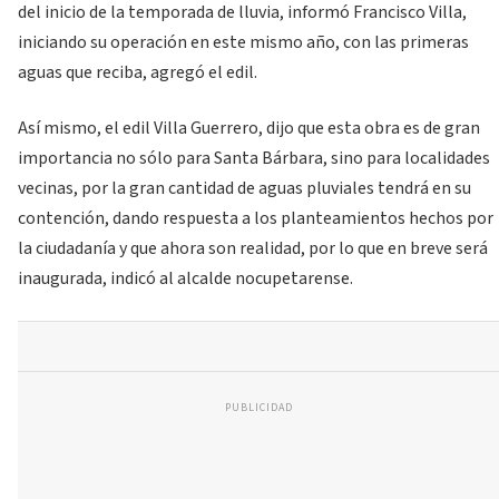
del inicio de la temporada de lluvia, informó Francisco Villa,
iniciando su operación en este mismo año, con las primeras
aguas que reciba, agregó el edil.
Así mismo, el edil Villa Guerrero, dijo que esta obra es de gran
importancia no sólo para Santa Bárbara, sino para localidades
vecinas, por la gran cantidad de aguas pluviales tendrá en su
contención, dando respuesta a los planteamientos hechos por
la ciudadanía y que ahora son realidad, por lo que en breve será
inaugurada, indicó al alcalde nocupetarense.
PUBLICIDAD