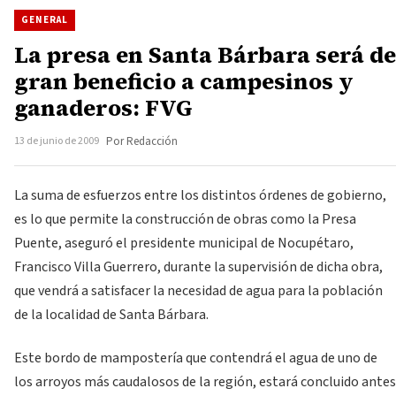
GENERAL
La presa en Santa Bárbara será de
gran beneficio a campesinos y
ganaderos: FVG
13 de junio de 2009
Por Redacción
La suma de esfuerzos entre los distintos órdenes de gobierno,
es lo que permite la construcción de obras como la Presa
Puente, aseguró el presidente municipal de Nocupétaro,
Francisco Villa Guerrero, durante la supervisión de dicha obra,
que vendrá a satisfacer la necesidad de agua para la población
de la localidad de Santa Bárbara.
Este bordo de mampostería que contendrá el agua de uno de
los arroyos más caudalosos de la región, estará concluido antes