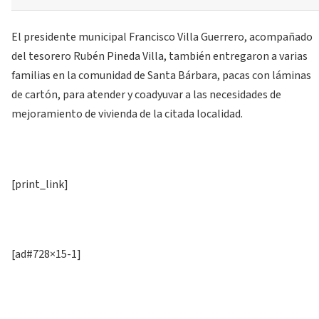
El presidente municipal Francisco Villa Guerrero, acompañado
del tesorero Rubén Pineda Villa, también entregaron a varias
familias en la comunidad de Santa Bárbara, pacas con láminas
de cartón, para atender y coadyuvar a las necesidades de
mejoramiento de vivienda de la citada localidad.
[print_link]
[ad#728×15-1]