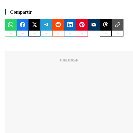
Compartir
PUBLICIDAD