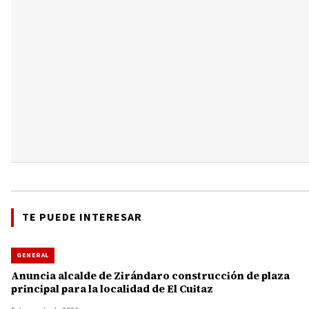
TE PUEDE INTERESAR
GENERAL
Anuncia alcalde de Zirándaro construcción de plaza
principal para la localidad de El Cuitaz