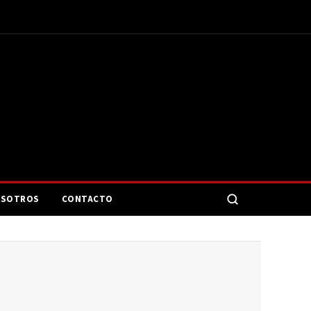
SOTROS
CONTACTO