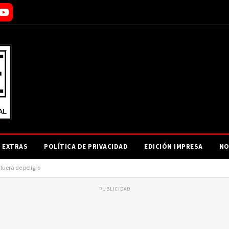
EXTRAS
POLÍTICA DE PRIVACIDAD
EDICIÓN IMPRESA
NO
uera de peligro
PUBLICIDAD