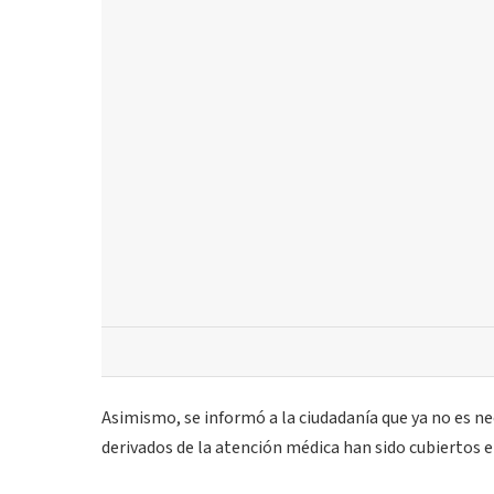
Asimismo, se informó a la ciudadanía que ya no es ne
derivados de la atención médica han sido cubiertos en