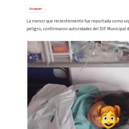
Uruapan
La menor que recientemente fue reportada como urg
peligro, confirmaron autoridades del DIF Municipal 