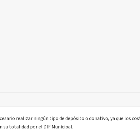
cesario realizar ningún tipo de depósito o donativo, ya que los cos
 su totalidad por el DIF Municipal.