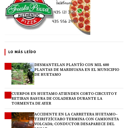
LO MÁS LEÍDO
DESMANTELAN PLANTÍO CON MIL 600
1
PLANTAS DE MARIHUANA EN EL MUNICIPIO
DE HUETAMO
CUERPOS EN HUETAMO ATIENDEN CORTO CIRCUITO Y
2
RETIRAN BASURA DE COLADERAS DURANTE LA
TORMENTA DE AYER
ACCIDENTE EN LA CARRETERA HUETAMO–
3
TZIRITZÍCUARO TERMINA CON CAMIONETA
VOLCADA; CONDUCTOR DESAPARECE DEL