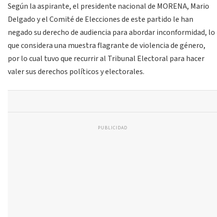
Según la aspirante, el presidente nacional de MORENA, Mario
Delgado y el Comité de Elecciones de este partido le han
negado su derecho de audiencia para abordar inconformidad, lo
que considera una muestra flagrante de violencia de género,
por lo cual tuvo que recurrir al Tribunal Electoral para hacer
valer sus derechos políticos y electorales.
PUBLICIDAD