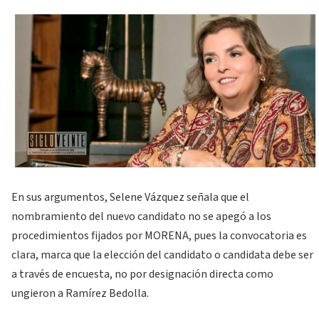
En sus argumentos, Selene Vázquez señala que el
nombramiento del nuevo candidato no se apegó a los
procedimientos fijados por MORENA, pues la convocatoria es
clara, marca que la elección del candidato o candidata debe ser
a través de encuesta, no por designación directa como
ungieron a Ramírez Bedolla.