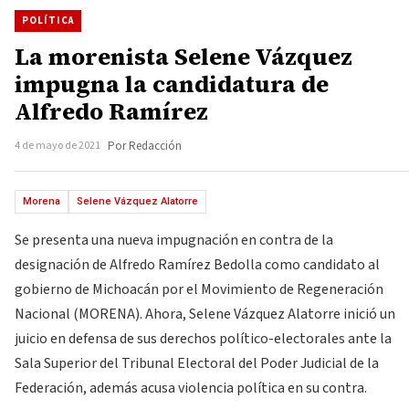
POLÍTICA
La morenista Selene Vázquez
impugna la candidatura de
Alfredo Ramírez
4 de mayo de 2021
Por Redacción
Morena
Selene Vázquez Alatorre
Se presenta una nueva impugnación en contra de la
designación de Alfredo Ramírez Bedolla como candidato al
gobierno de Michoacán por el Movimiento de Regeneración
Nacional (MORENA). Ahora, Selene Vázquez Alatorre inició un
juicio en defensa de sus derechos político-electorales ante la
Sala Superior del Tribunal Electoral del Poder Judicial de la
Federación, además acusa violencia política en su contra.