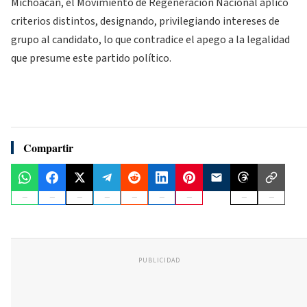
Michoacán, el Movimiento de Regeneración Nacional aplicó
criterios distintos, designando, privilegiando intereses de
grupo al candidato, lo que contradice el apego a la legalidad
que presume este partido político.
Compartir
PUBLICIDAD