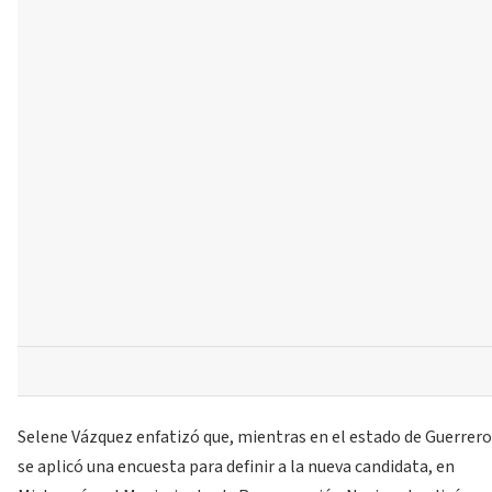
Selene Vázquez enfatizó que, mientras en el estado de Guerrero
se aplicó una encuesta para definir a la nueva candidata, en