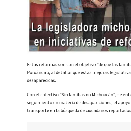
Estas reformas son con el objetivo “de que las familia
Puruándiro, al detallar que estas mejoras legislativ
desaparecidas.
Con el colectivo “Sin familias no Michoacán”, se en
seguimiento en materia de desapariciones, el apoyo i
transporte en la búsqueda de ciudadanos reportados