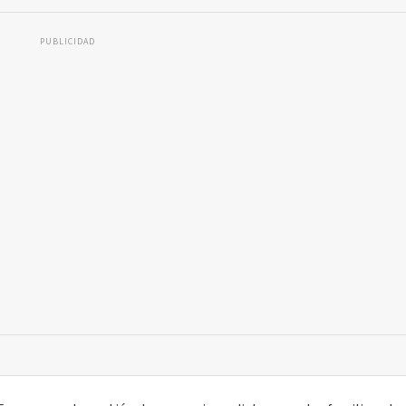
PUBLICIDAD