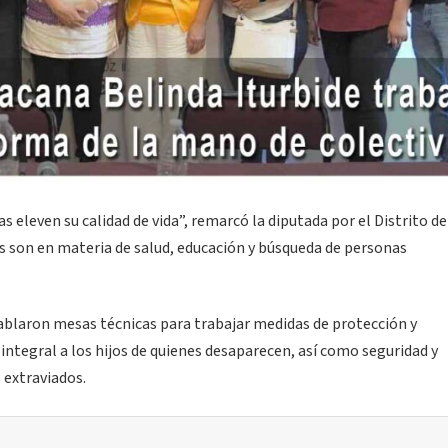
s eleven su calidad de vida”, remarcó la diputada por el Distrito de
as son en materia de salud, educación y búsqueda de personas
tablaron mesas técnicas para trabajar medidas de protección y
ntegral a los hijos de quienes desaparecen, así como seguridad y
 extraviados.