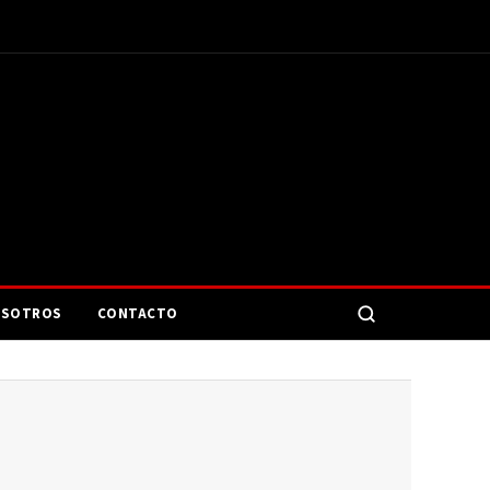
SOTROS
CONTACTO