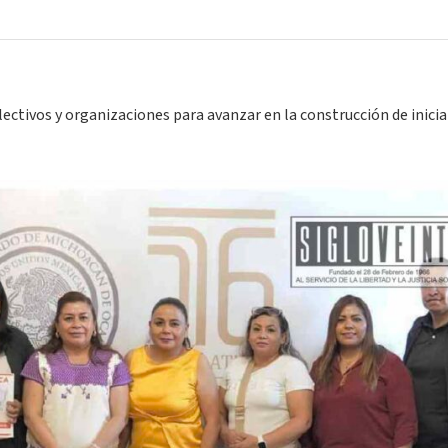
lectivos y organizaciones para avanzar en la construcción de inicia