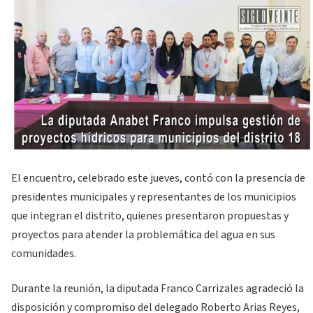
El encuentro, celebrado este jueves, contó con la presencia de
presidentes municipales y representantes de los municipios
que integran el distrito, quienes presentaron propuestas y
proyectos para atender la problemática del agua en sus
comunidades.
Durante la reunión, la diputada Franco Carrizales agradeció la
disposición y compromiso del delegado Roberto Arias Reyes,