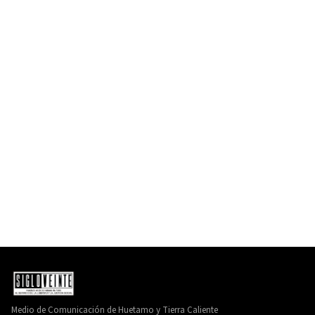
Medio de Comunicación de Huetamo y Tierra Caliente