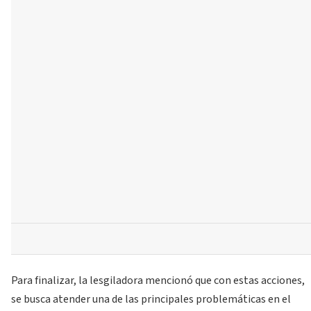
Para finalizar, la lesgiladora mencionó que con estas acciones,
se busca atender una de las principales problemáticas en el