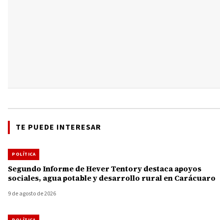
TE PUEDE INTERESAR
POLÍTICA
Segundo Informe de Hever Tentory destaca apoyos
sociales, agua potable y desarrollo rural en Carácuaro
9 de agosto de 2026