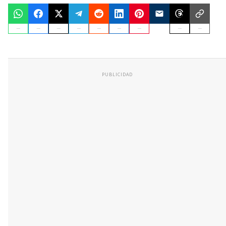
PUBLICIDAD