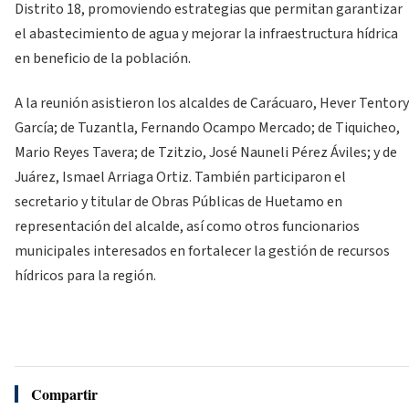
Distrito 18, promoviendo estrategias que permitan garantizar
el abastecimiento de agua y mejorar la infraestructura hídrica
en beneficio de la población.
A la reunión asistieron los alcaldes de Carácuaro, Hever Tentory
García; de Tuzantla, Fernando Ocampo Mercado; de Tiquicheo,
Mario Reyes Tavera; de Tzitzio, José Nauneli Pérez Áviles; y de
Juárez, Ismael Arriaga Ortiz. También participaron el
secretario y titular de Obras Públicas de Huetamo en
representación del alcalde, así como otros funcionarios
municipales interesados en fortalecer la gestión de recursos
hídricos para la región.
Compartir