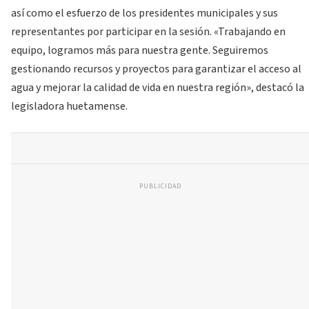
así como el esfuerzo de los presidentes municipales y sus
representantes por participar en la sesión. «Trabajando en
equipo, logramos más para nuestra gente. Seguiremos
gestionando recursos y proyectos para garantizar el acceso al
agua y mejorar la calidad de vida en nuestra región», destacó la
legisladora huetamense.
PUBLICIDAD