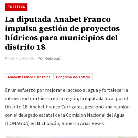
POLÍTICA
La diputada Anabet Franco
impulsa gestión de proyectos
hídricos para municipios del
distrito 18
8 de marzo de 2025
Por Redacción
Anabeth Franco Carrizales
Congreso del Estado
En un esfuerzo por mejorar el acceso al agua y fortalecer la
infraestructura hídrica en la región, la diputada local por el
Distrito 18, Anabet Franco Carrizales, gestionó una reunión
con el delegado estatal de la Comisión Nacional del Agua
(CONAGUA) en Michoacán, Roberto Arias Reyes.