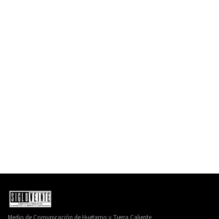
Medio de Comunicación de Huetamo y Tierra Caliente