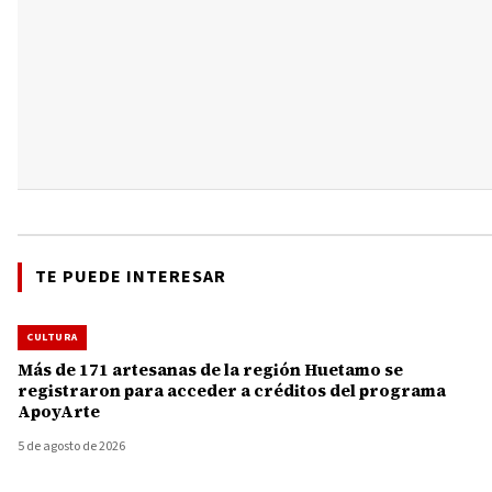
TE PUEDE INTERESAR
CULTURA
Más de 171 artesanas de la región Huetamo se
registraron para acceder a créditos del programa
ApoyArte
5 de agosto de 2026