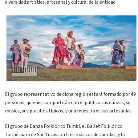
diversidad artística, artesanal y cultural de la entidad.
El grupo representativo de dicha región estará formado por 49
personas, quienes compartirán con el público sus danzas, su
música, sus platillos típicos, y una muestra de sus artesanías.
El grupo de Danza Folklórico Tumbí, el Ballet Folklórico
Turipécuaro de San Lucascon tres músicos de cuerdas, y la