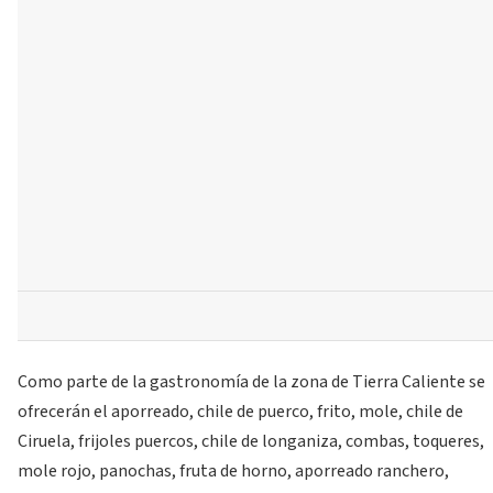
Como parte de la gastronomía de la zona de Tierra Caliente se
ofrecerán el aporreado, chile de puerco, frito, mole, chile de
Ciruela, frijoles puercos, chile de longaniza, combas, toqueres,
mole rojo, panochas, fruta de horno, aporreado ranchero,