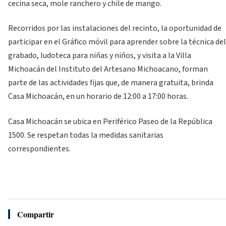
cecina seca, mole ranchero y chile de mango.
Recorridos por las instalaciones del recinto, la oportunidad de
participar en el Gráfico móvil para aprender sobre la técnica del
grabado, ludoteca para niñas y niños, y visita a la Villa
Michoacán del Instituto del Artesano Michoacano, forman
parte de las actividades fijas que, de manera gratuita, brinda
Casa Michoacán, en un horario de 12:00 a 17:00 horas.
Casa Michoacán se ubica en Periférico Paseo de la República
1500. Se respetan todas la medidas sanitarias
correspondientes.
Compartir