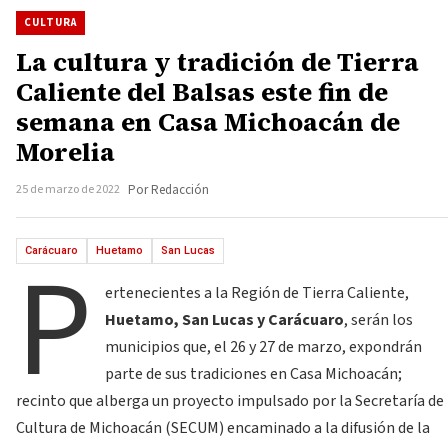
CULTURA
La cultura y tradición de Tierra
Caliente del Balsas este fin de
semana en Casa Michoacán de
Morelia
25 de marzo de 2022
Por Redacción
P
Carácuaro
Huetamo
San Lucas
ertenecientes a la Región de Tierra Caliente,
Huetamo, San Lucas y Carácuaro
, serán los
municipios que, el 26 y 27 de marzo, expondrán
parte de sus tradiciones en Casa Michoacán;
recinto que alberga un proyecto impulsado por la Secretaría de
Cultura de Michoacán (SECUM) encaminado a la difusión de la