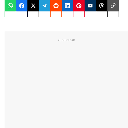
PUBLICIDAD