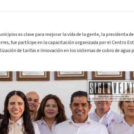
nicipios es clave para mejorar la vida de la gente, la presidenta de
res, fue partícipe en la capacitación organizada por el Centro Es
ización de tarifas e innovación en los sistemas de cobro de agua 