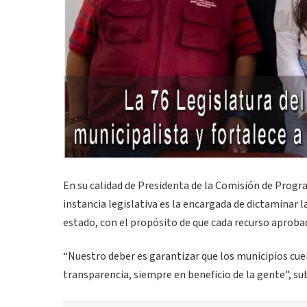
En su calidad de Presidenta de la Comisión de Progr
instancia legislativa es la encargada de dictaminar l
estado, con el propósito de que cada recurso aproba
“Nuestro deber es garantizar que los municipios cuen
transparencia, siempre en beneficio de la gente”, su