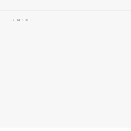
PUBLICIDAD