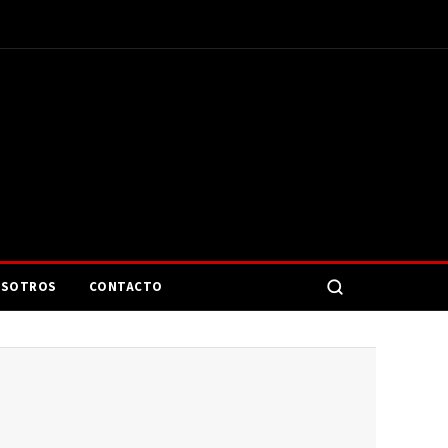
SOTROS
CONTACTO