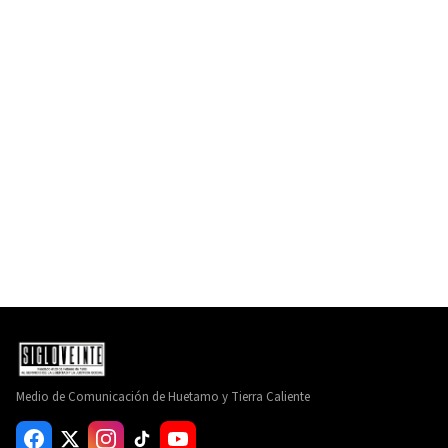
Medio de Comunicación de Huetamo y Tierra Caliente