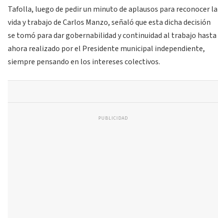
Tafolla, luego de pedir un minuto de aplausos para reconocer la
vida y trabajo de Carlos Manzo, señaló que esta dicha decisión
se tomó para dar gobernabilidad y continuidad al trabajo hasta
ahora realizado por el Presidente municipal independiente,
siempre pensando en los intereses colectivos.
PUBLICIDAD