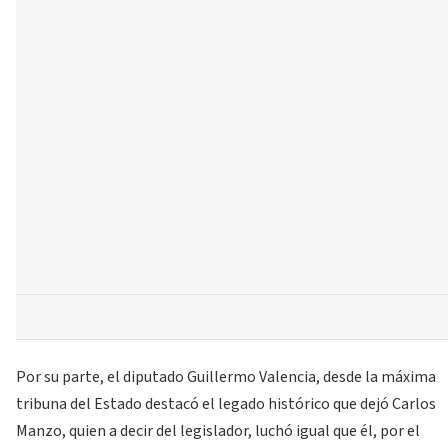
Por su parte, el diputado Guillermo Valencia, desde la máxima
tribuna del Estado destacó el legado histórico que dejó Carlos
Manzo, quien a decir del legislador, luchó igual que él, por el