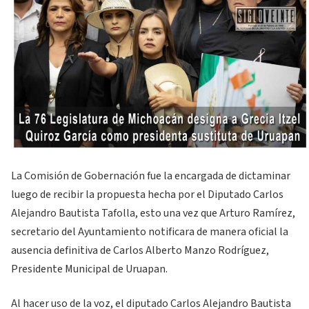
La Comisión de Gobernación fue la encargada de dictaminar
luego de recibir la propuesta hecha por el Diputado Carlos
Alejandro Bautista Tafolla, esto una vez que Arturo Ramírez,
secretario del Ayuntamiento notificara de manera oficial la
ausencia definitiva de Carlos Alberto Manzo Rodríguez,
Presidente Municipal de Uruapan.
Al hacer uso de la voz, el diputado Carlos Alejandro Bautista