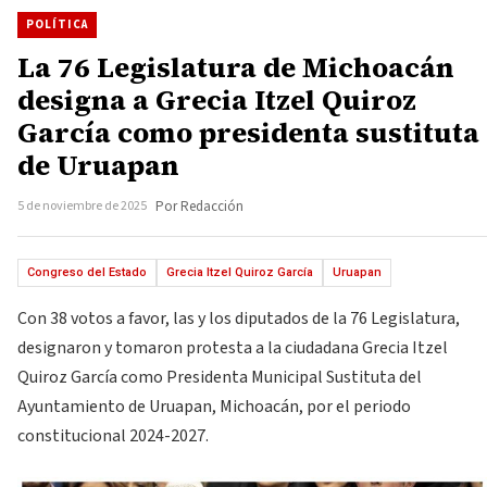
POLÍTICA
La 76 Legislatura de Michoacán
designa a Grecia Itzel Quiroz
García como presidenta sustituta
de Uruapan
5 de noviembre de 2025
Por Redacción
Congreso del Estado
Grecia Itzel Quiroz García
Uruapan
Con 38 votos a favor, las y los diputados de la 76 Legislatura,
designaron y tomaron protesta a la ciudadana Grecia Itzel
Quiroz García como Presidenta Municipal Sustituta del
Ayuntamiento de Uruapan, Michoacán, por el periodo
constitucional 2024-2027.