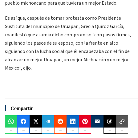
pueblo michoacano para que tuviera un mejor Estado.
Es así que, después de tomar protesta como Presidente
Sustituta del municipio de Uruapan, Grecia Quiroz García,
manifestó que asumía dicho compromiso “con pasos firmes,
siguiendo los pasos de su esposo, con la frente en alto
siguiendo con la lucha social que él encabezaba con el fin de
alcanzar un mejor Uruapan, un mejor Michoacán y un mejor
México”, dijo.
Compartir