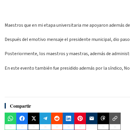
Maestros que en mi etapa universitaria me apoyaron además de 
Después del emotivo mensaje el presidente municipal, dio paso 
Posteriormente, los maestros y maestras, además de administrat
En este evento también fue presidido además por la síndico, Nor
Compartir