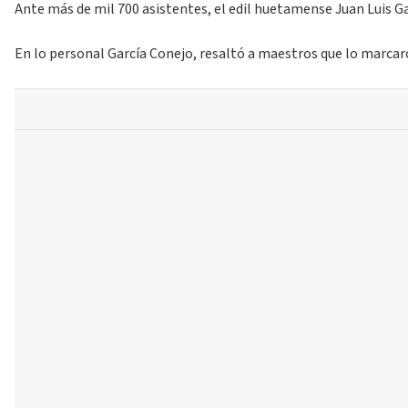
Ante más de mil 700 asistentes, el edil huetamense Juan Luis Ga
En lo personal García Conejo, resaltó a maestros que lo marcaron