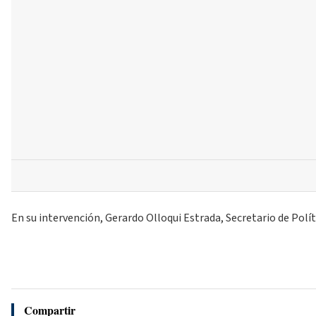
En su intervención, Gerardo Olloqui Estrada, Secretario de Polít
Compartir