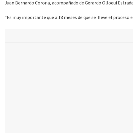
Juan Bernardo Corona, acompañado de Gerardo Olloqui Estrada, S
“Es muy importante que a 18 meses de que se lleve el proceso e