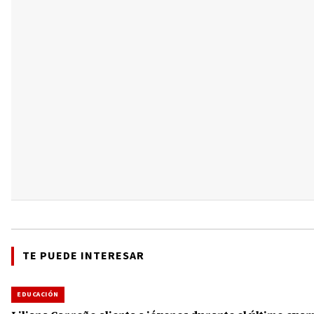
TE PUEDE INTERESAR
EDUCACIÓN