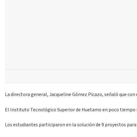
La directora general, Jacqueline Gómez Picazo, señaló que con 
El Instituto Tecnológico Superior de Huetamo en poco tiempo s
Los estudiantes participaron en la solución de 9 proyectos pa