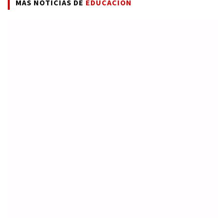
MÁS NOTICIAS DE
EDUCACIÓN