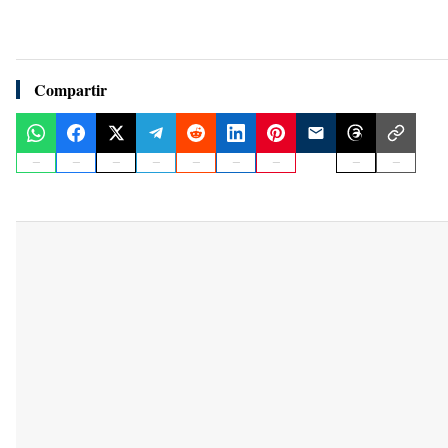
Compartir