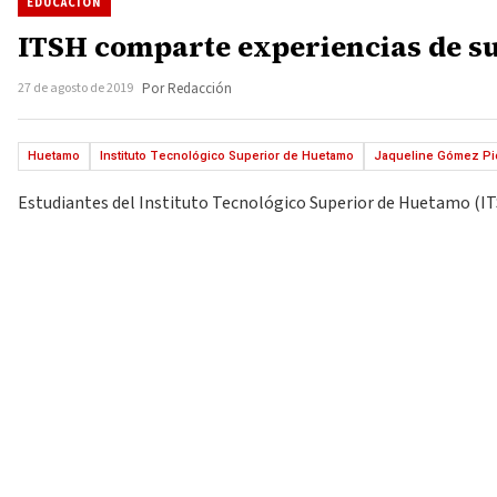
EDUCACIÓN
ITSH comparte experiencias de su
27 de agosto de 2019
Por Redacción
Huetamo
Instituto Tecnológico Superior de Huetamo
Jaqueline Gómez Pi
Estudiantes del Instituto Tecnológico Superior de Huetamo (ITSH