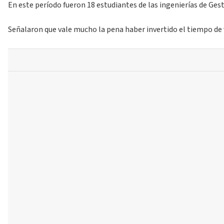
En este período fueron 18 estudiantes de las ingenierías de Ges
Señalaron que vale mucho la pena haber invertido el tiempo de v