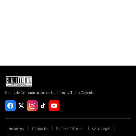
Medio de Comunicación de Huetamo y Tierra Caliente
Nosotros
Contacto
Política Editorial
Aviso Legal