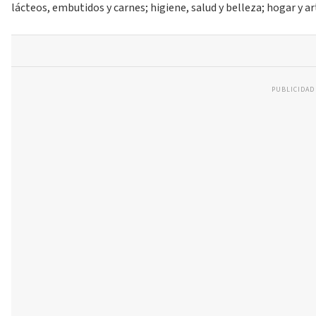
lácteos, embutidos y carnes; higiene, salud y belleza; hogar y ar
PUBLICIDAD