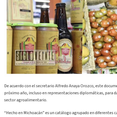
De acuerdo con el secretario Alfredo Anaya Orozco, este documen
próximo año, incluso en representaciones diplomáticas, para dar
sector agroalimentario.
“Hecho en Michoacán” es un catálogo agrupado en diferentes ca