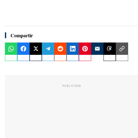
Compartir
PUBLICIDAD