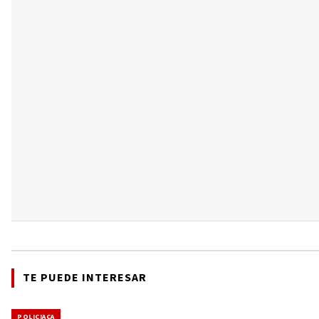
TE PUEDE INTERESAR
POLICIACA