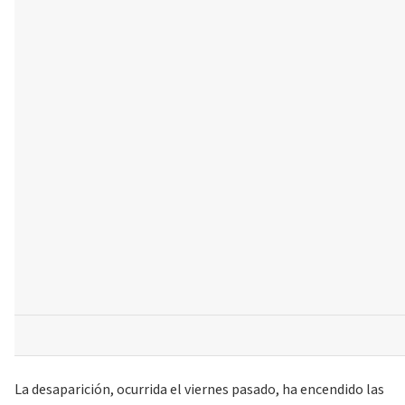
La desaparición, ocurrida el viernes pasado, ha encendido las