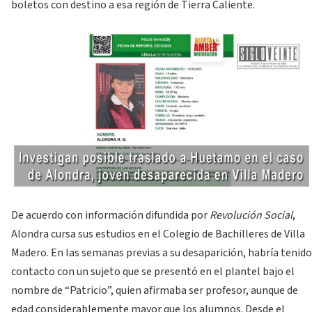
boletos con destino a esa región de Tierra Caliente.
De acuerdo con información difundida por
Revolución Social
,
Alondra cursa sus estudios en el Colegio de Bachilleres de Villa
Madero. En las semanas previas a su desaparición, habría tenido
contacto con un sujeto que se presentó en el plantel bajo el
nombre de “Patricio”, quien afirmaba ser profesor, aunque de
edad considerablemente mayor que los alumnos. Desde el