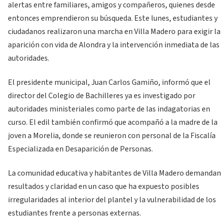
alertas entre familiares, amigos y compañeros, quienes desde
entonces emprendieron su búsqueda. Este lunes, estudiantes y
ciudadanos realizaron una marcha en Villa Madero para exigir la
aparición con vida de Alondra y la intervención inmediata de las
autoridades.
El presidente municipal, Juan Carlos Gamiño, informó que el
director del Colegio de Bachilleres ya es investigado por
autoridades ministeriales como parte de las indagatorias en
curso. El edil también confirmó que acompañó a la madre de la
joven a Morelia, donde se reunieron con personal de la Fiscalía
Especializada en Desaparición de Personas.
La comunidad educativa y habitantes de Villa Madero demandan
resultados y claridad en un caso que ha expuesto posibles
irregularidades al interior del plantel y la vulnerabilidad de los
estudiantes frente a personas externas.