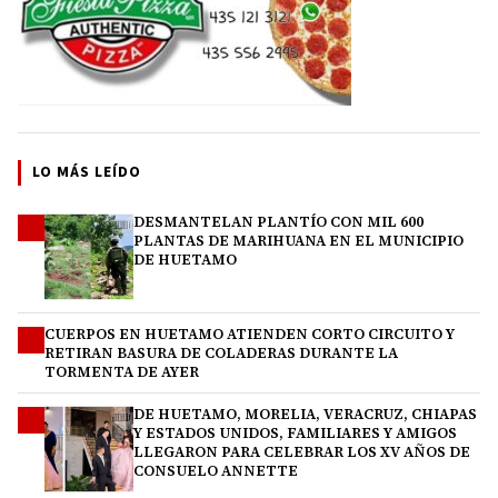
LO MÁS LEÍDO
DESMANTELAN PLANTÍO CON MIL 600
1
PLANTAS DE MARIHUANA EN EL MUNICIPIO
DE HUETAMO
CUERPOS EN HUETAMO ATIENDEN CORTO CIRCUITO Y
2
RETIRAN BASURA DE COLADERAS DURANTE LA
TORMENTA DE AYER
DE HUETAMO, MORELIA, VERACRUZ, CHIAPAS
3
Y ESTADOS UNIDOS, FAMILIARES Y AMIGOS
LLEGARON PARA CELEBRAR LOS XV AÑOS DE
CONSUELO ANNETTE