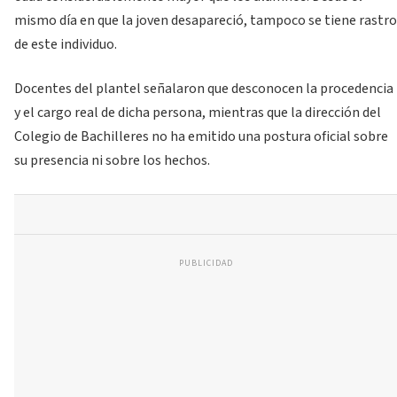
mismo día en que la joven desapareció, tampoco se tiene rastro
de este individuo.
Docentes del plantel señalaron que desconocen la procedencia
y el cargo real de dicha persona, mientras que la dirección del
Colegio de Bachilleres no ha emitido una postura oficial sobre
su presencia ni sobre los hechos.
PUBLICIDAD