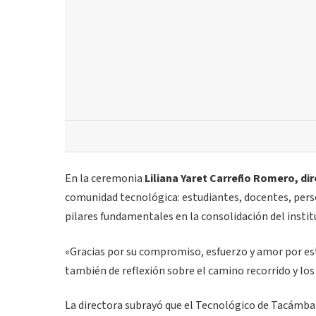
En la ceremonia
Liliana Yaret Carreño Romero, dir
comunidad tecnológica: estudiantes, docentes, pers
pilares fundamentales en la consolidación del instit
«Gracias por su compromiso, esfuerzo y amor por esta
también de reflexión sobre el camino recorrido y l
La directora subrayó que el Tecnológico de Tacámba