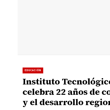
EDUCACIÓN
Instituto Tecnológi
celebra 22 años de 
y el desarrollo regio