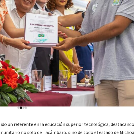
ido un referente en la educación superior tecnológica, destacando
comunitario no solo de Tacámbaro, sino de todo el estado de Michoa