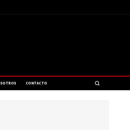
SOTROS
CONTACTO