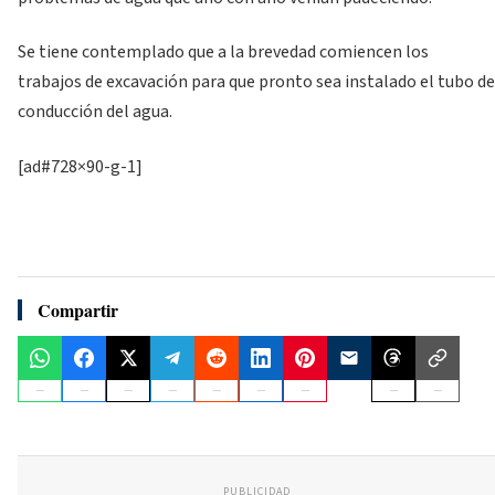
Se tiene contemplado que a la brevedad comiencen los
trabajos de excavación para que pronto sea instalado el tubo de
conducción del agua.
[ad#728×90-g-1]
Compartir
PUBLICIDAD