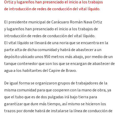
El presidente municipal de Carácuaro Román Nava Ortiz
y lugareños han presenciado el inicio a los trabajos de
introducción de redes de conducción del vital líquido.
El vital líquido se llevará de una noria que se encuentra en la
parte alta de dicha comunidad y habrá de abastecer a un
depósito ubicado unos 950 metros más abajo, por medio de un
tanque contenedor que son los que se encargan de abastecer de
agua a los habitantes del Capire de Bravo.
De igual forma se organizaron grupos de trabajadores de la
misma comunidad para que cooperen con la mano de obra, ya
que el tubo que es de dos pulgadas irá bajo tierra para
garantizar que dure más tiempo, así mismo se hicieron los
trazos por donde habrá de instalarse la línea de conducción de