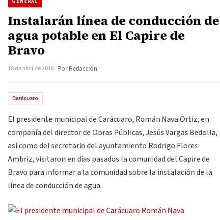
GENERAL
Instalarán línea de conducción de
agua potable en El Capire de
Bravo
18 de abril de 2010
Por Redacción
Carácuaro
El presidente municipal de Carácuaro, Román Nava Ortiz, en
compañía del director de Obras Públicas, Jesús Vargas Bedolla,
así como del secretario del ayuntamiento Rodrigo Flores
Ambriz, visitaron en días pasados la comunidad del Capire de
Bravo para informar a la comunidad sobre la instalación de la
línea de conducción de agua.