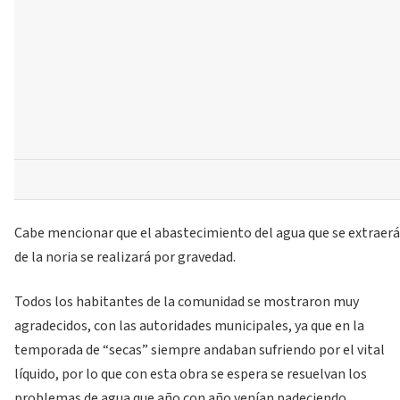
Cabe mencionar que el abastecimiento del agua que se extraerá
de la noria se realizará por gravedad.
Todos los habitantes de la comunidad se mostraron muy
agradecidos, con las autoridades municipales, ya que en la
temporada de “secas” siempre andaban sufriendo por el vital
líquido, por lo que con esta obra se espera se resuelvan los
problemas de agua que año con año venían padeciendo.