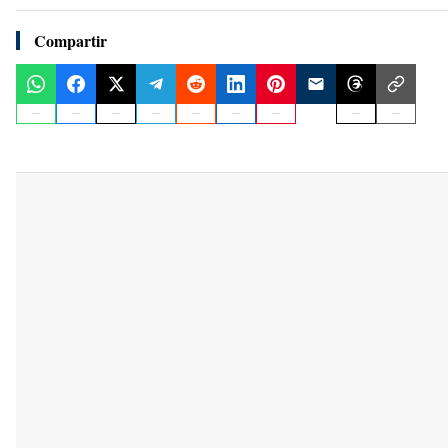
Compartir