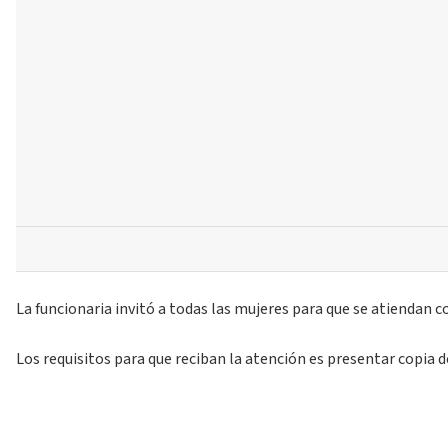
La funcionaria invitó a todas las mujeres para que se atiendan c
Los requisitos para que reciban la atención es presentar copia d