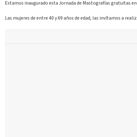
Estamos inaugurado esta Jornada de Mastografías gratuitas en n
Las mujeres de entre 40 y 69 años de edad, las invítamos a reali