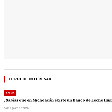
TE PUEDE INTERESAR
SALUD
¿Sabías que en Michoacán existe un Banco de Leche Human
5 de agosto de 2026