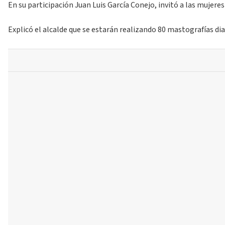
En su participación Juan Luis García Conejo, invitó a las mujer
Explicó el alcalde que se estarán realizando 80 mastografías dia