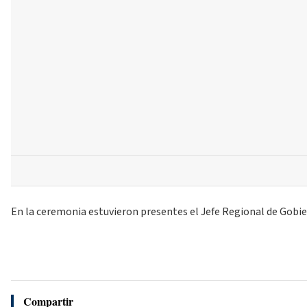
En la ceremonia estuvieron presentes el Jefe Regional de Gobier
Compartir