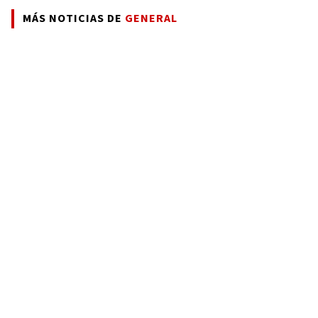
MÁS NOTICIAS DE
GENERAL