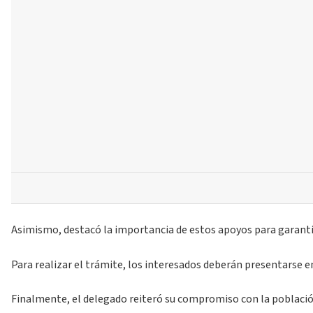
Asimismo, destacó la importancia de estos apoyos para garantiza
Para realizar el trámite, los interesados deberán presentarse e
Finalmente, el delegado reiteró su compromiso con la población 