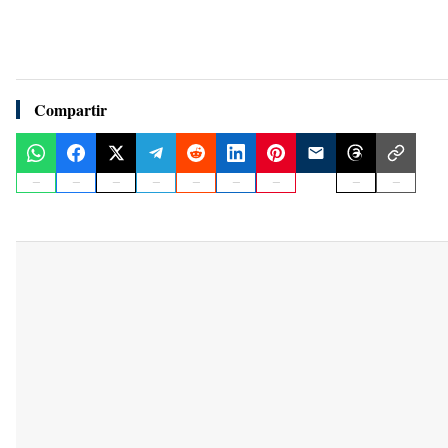
Compartir