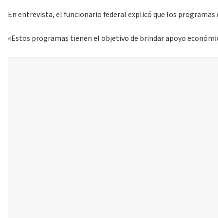
En entrevista, el funcionario federal explicó que los programas
«Estos programas tienen el objetivo de brindar apoyo económico 