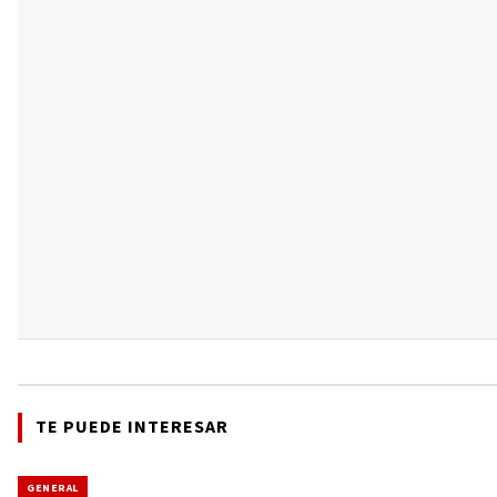
TE PUEDE INTERESAR
GENERAL