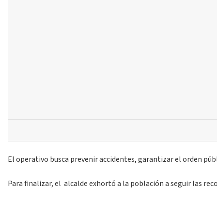
El operativo busca prevenir accidentes, garantizar el orden públ
Para finalizar, el alcalde exhortó a la población a seguir las r