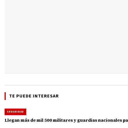
TE PUEDE INTERESAR
SEGURIDAD
Llegan más de mil 500 militares y guardias nacionales 