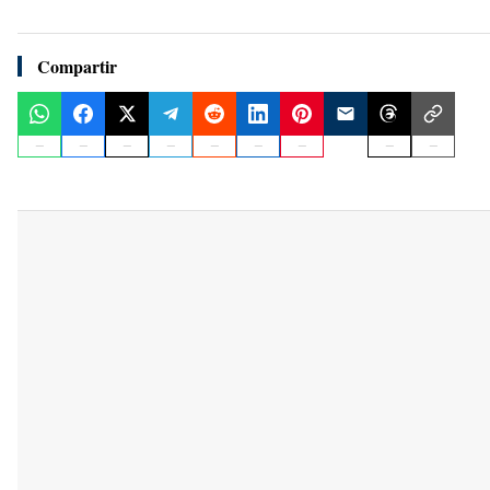
Compartir