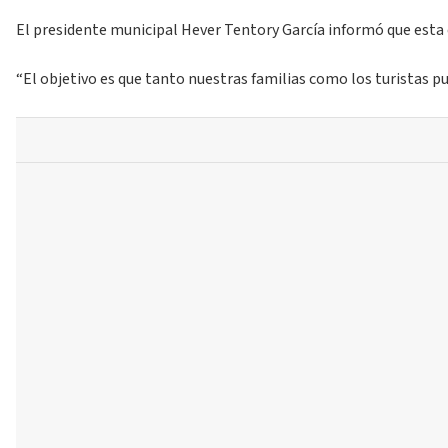
El presidente municipal Hever Tentory García informó que esta e
“El objetivo es que tanto nuestras familias como los turistas p