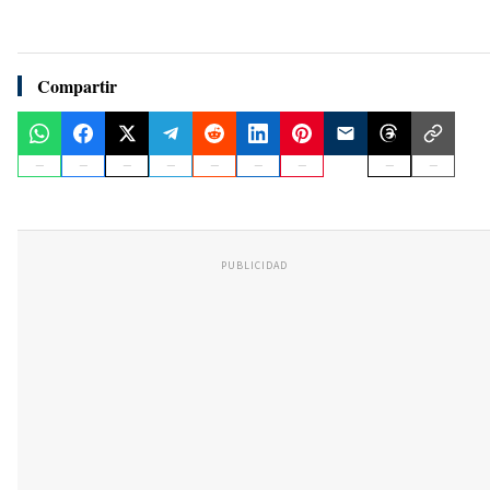
Compartir
PUBLICIDAD