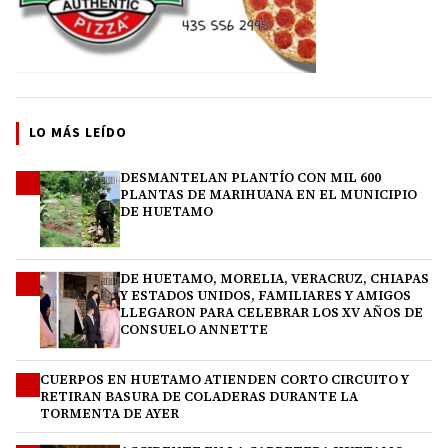
LO MÁS LEÍDO
DESMANTELAN PLANTÍO CON MIL 600
1
PLANTAS DE MARIHUANA EN EL MUNICIPIO
DE HUETAMO
DE HUETAMO, MORELIA, VERACRUZ, CHIAPAS
2
Y ESTADOS UNIDOS, FAMILIARES Y AMIGOS
LLEGARON PARA CELEBRAR LOS XV AÑOS DE
CONSUELO ANNETTE
CUERPOS EN HUETAMO ATIENDEN CORTO CIRCUITO Y
3
RETIRAN BASURA DE COLADERAS DURANTE LA
TORMENTA DE AYER