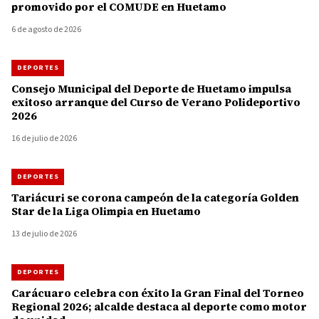
promovido por el COMUDE en Huetamo
6 de agosto de 2026
DEPORTES
Consejo Municipal del Deporte de Huetamo impulsa
exitoso arranque del Curso de Verano Polideportivo
2026
16 de julio de 2026
DEPORTES
Tariácuri se corona campeón de la categoría Golden
Star de la Liga Olimpia en Huetamo
13 de julio de 2026
DEPORTES
Carácuaro celebra con éxito la Gran Final del Torneo
Regional 2026; alcalde destaca al deporte como motor