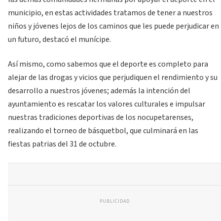
municipio, en estas actividades tratamos de tener a nuestros
niños y jóvenes lejos de los caminos que les puede perjudicar en
un futuro, destacó el munícipe.
Así mismo, como sabemos que el deporte es completo para
alejar de las drogas y vicios que perjudiquen el rendimiento y su
desarrollo a nuestros jóvenes; además la intención del
ayuntamiento es rescatar los valores culturales e impulsar
nuestras tradiciones deportivas de los nocupetarenses,
realizando el torneo de básquetbol, que culminará en las
fiestas patrias del 31 de octubre.
PUBLICIDAD