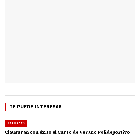
TE PUEDE INTERESAR
DEPORTES
Clausuran con éxito el Curso de Verano Polideportivo