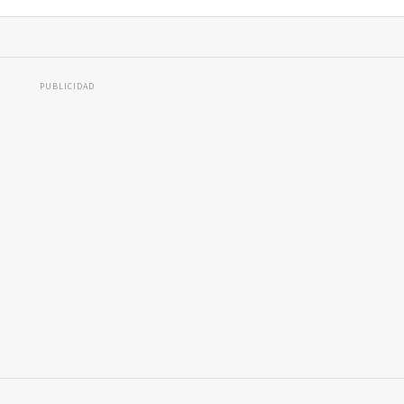
PUBLICIDAD