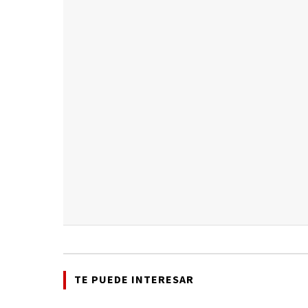
TE PUEDE INTERESAR