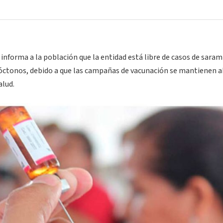
 informa a la población que la entidad está libre de casos de saram
tóctonos, debido a que las campañas de vacunación se mantienen a
alud.