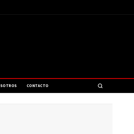
SOTROS
CONTACTO