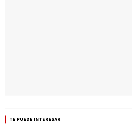
TE PUEDE INTERESAR