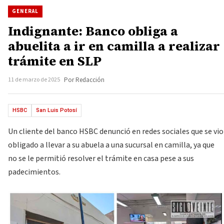
GENERAL
Indignante: Banco obliga a
abuelita a ir en camilla a realizar
trámite en SLP
11 de marzo de 2025
Por Redacción
HSBC
San Luis Potosí
Un cliente del banco HSBC denunció en redes sociales que se vio
obligado a llevar a su abuela a una sucursal en camilla, ya que
no se le permitió resolver el trámite en casa pese a sus
padecimientos.