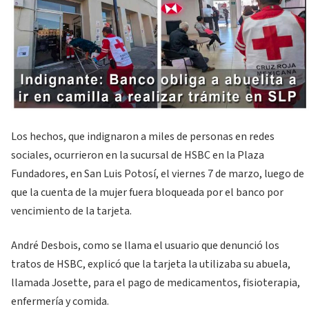
Los hechos, que indignaron a miles de personas en redes
sociales, ocurrieron en la sucursal de HSBC en la Plaza
Fundadores, en San Luis Potosí, el viernes 7 de marzo, luego de
que la cuenta de la mujer fuera bloqueada por el banco por
vencimiento de la tarjeta.
André Desbois, como se llama el usuario que denunció los
tratos de HSBC, explicó que la tarjeta la utilizaba su abuela,
llamada Josette, para el pago de medicamentos, fisioterapia,
enfermería y comida.