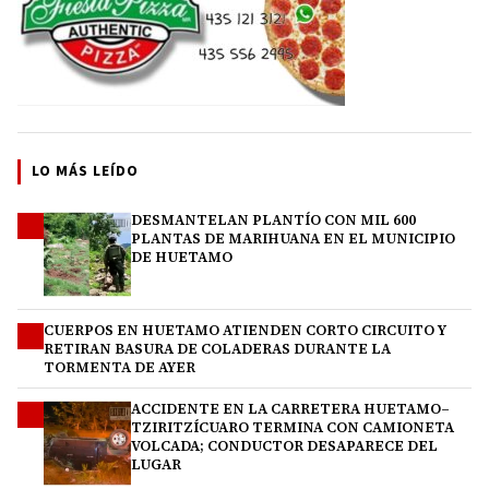
LO MÁS LEÍDO
DESMANTELAN PLANTÍO CON MIL 600
1
PLANTAS DE MARIHUANA EN EL MUNICIPIO
DE HUETAMO
CUERPOS EN HUETAMO ATIENDEN CORTO CIRCUITO Y
2
RETIRAN BASURA DE COLADERAS DURANTE LA
TORMENTA DE AYER
ACCIDENTE EN LA CARRETERA HUETAMO–
3
TZIRITZÍCUARO TERMINA CON CAMIONETA
VOLCADA; CONDUCTOR DESAPARECE DEL
LUGAR