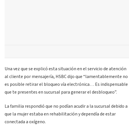
Una vez que se explicó esta situación en el servicio de atención
al cliente por mensajería, HSBC dijo que “lamentablemente no
es posible retirar el bloqueo vía electrónica… Es indispensable
que te presentes en sucursal para generar el desbloqueo”.
La familia respondió que no podían acudir a la sucursal debido a
que la mujer estaba en rehabilitación y dependía de estar
conectada a oxígeno.