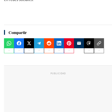
Compartir
PUBLICIDAD