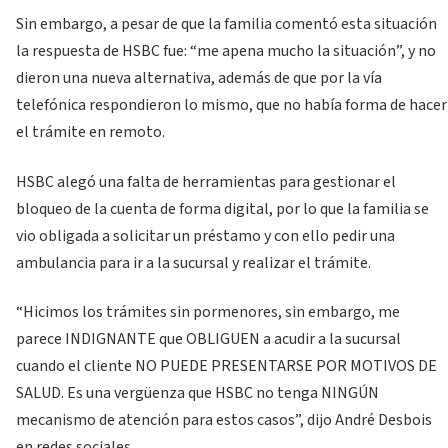
Sin embargo, a pesar de que la familia comentó esta situación
la respuesta de HSBC fue: “me apena mucho la situación”, y no
dieron una nueva alternativa, además de que por la vía
telefónica respondieron lo mismo, que no había forma de hacer
el trámite en remoto.
HSBC alegó una falta de herramientas para gestionar el
bloqueo de la cuenta de forma digital, por lo que la familia se
vio obligada a solicitar un préstamo y con ello pedir una
ambulancia para ir a la sucursal y realizar el trámite.
“Hicimos los trámites sin pormenores, sin embargo, me
parece INDIGNANTE que OBLIGUEN a acudir a la sucursal
cuando el cliente NO PUEDE PRESENTARSE POR MOTIVOS DE
SALUD. Es una vergüenza que HSBC no tenga NINGÚN
mecanismo de atención para estos casos”, dijo André Desbois
en redes sociales.