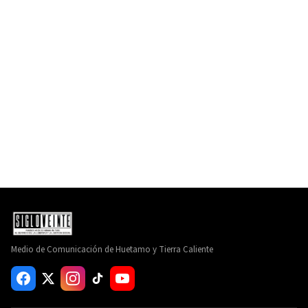
Medio de Comunicación de Huetamo y Tierra Caliente