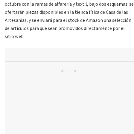
octubre con la ramas de alfarería y textil, bajo dos esquemas: se
ofertarán piezas disponibles en la tienda física de Casa de las
Artesanías, y se enviará para el stock de Amazon una selección
de artículos para que sean promovidos directamente por el
sitio web.
PUBLICIDAD