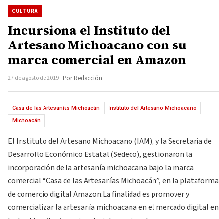
CULTURA
Incursiona el Instituto del
Artesano Michoacano con su
marca comercial en Amazon
27 de agosto de 2019
Por Redacción
Casa de las Artesanías Michoacán
Instituto del Artesano Michoacano
Michoacán
El Instituto del Artesano Michoacano (IAM), y la Secretaría de
Desarrollo Económico Estatal (Sedeco), gestionaron la
incorporación de la artesanía michoacana bajo la marca
comercial “Casa de las Artesanías Michoacán”, en la plataforma
de comercio digital Amazon.La finalidad es promover y
comercializar la artesanía michoacana en el mercado digital en