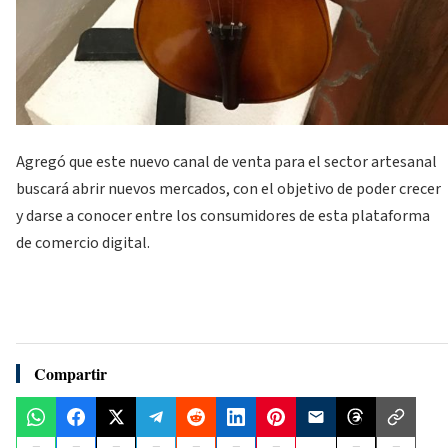
Agregó que este nuevo canal de venta para el sector artesanal
buscará abrir nuevos mercados, con el objetivo de poder crecer
y darse a conocer entre los consumidores de esta plataforma
de comercio digital.
Compartir