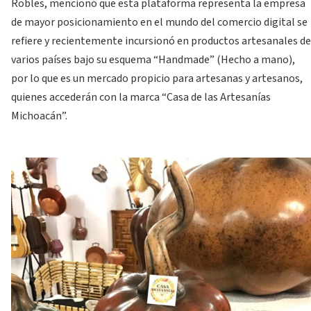
Robles, mencionó que esta plataforma representa la empresa
de mayor posicionamiento en el mundo del comercio digital se
refiere y recientemente incursionó en productos artesanales de
varios países bajo su esquema “Handmade” (Hecho a mano),
por lo que es un mercado propicio para artesanas y artesanos,
quienes accederán con la marca “Casa de las Artesanías
Michoacán”.