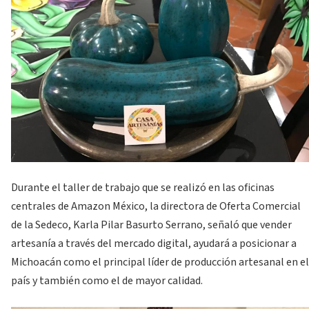
Durante el taller de trabajo que se realizó en las oficinas
centrales de Amazon México, la directora de Oferta Comercial
de la Sedeco, Karla Pilar Basurto Serrano, señaló que vender
artesanía a través del mercado digital, ayudará a posicionar a
Michoacán como el principal líder de producción artesanal en el
país y también como el de mayor calidad.