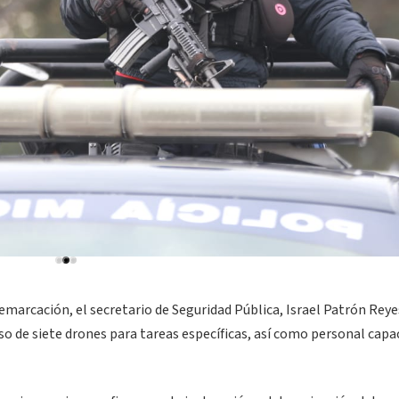
marcación, el secretario de Seguridad Pública, Israel Patrón Reye
 de siete drones para tareas específicas, así como personal capa