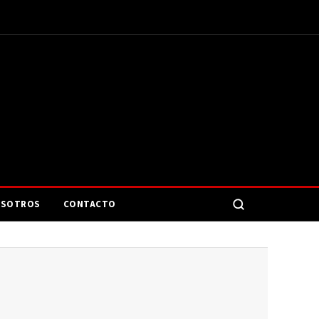
SOTROS
CONTACTO