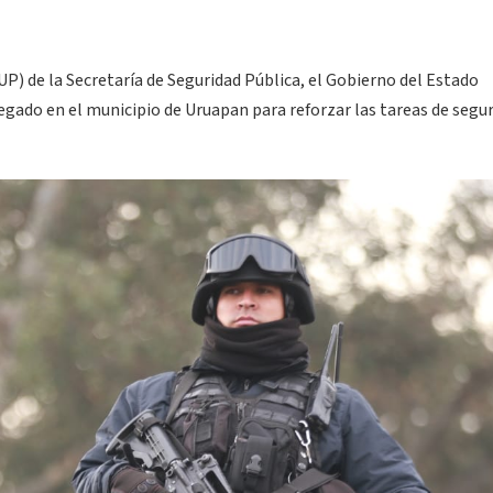
P) de la Secretaría de Seguridad Pública, el Gobierno del Estado
egado en el municipio de Uruapan para reforzar las tareas de segu