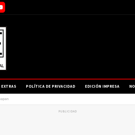
EXTRAS
POLÍTICA DE PRIVACIDAD
EDICIÓN IMPRESA
NO
ruapan
PUBLICIDAD