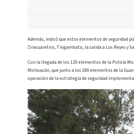
Además, indicó que estos elementos de seguridad públ
Ziracuaretiro, Tingambato, la salida a Los Reyes y S
Con la llegada de los 120 elementos de la Policía M
Michoacán, que junto a los 180 elementos de la Guar
operación de la estrategia de seguridad implementad