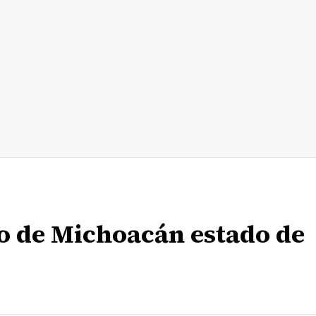
o de Michoacán estado de