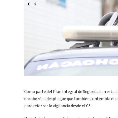
Como parte del Plan Integral de Seguridad en esta de
encabezó el despliegue que también contempla el uso
para reforzar la vigilancia desde el C5.