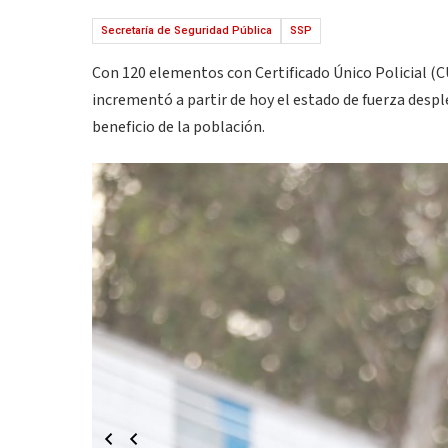
Secretaría de Seguridad Pública
SSP
Con 120 elementos con Certificado Único Policial (CU
incrementó a partir de hoy el estado de fuerza despl
beneficio de la población.