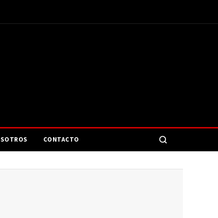
SOTROS
CONTACTO