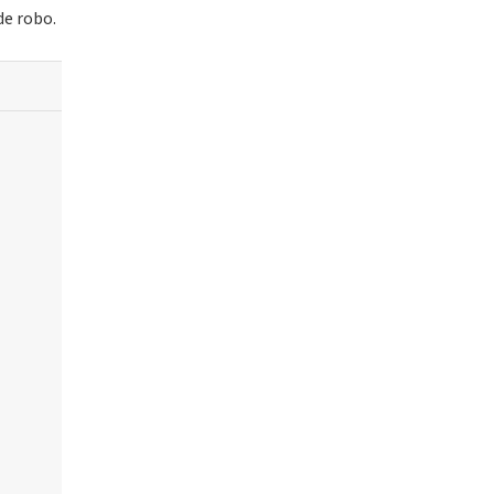
de robo.