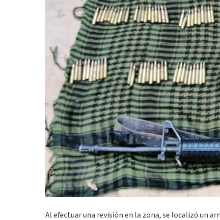
Al efectuar una revisión en la zona, se localizó un ar