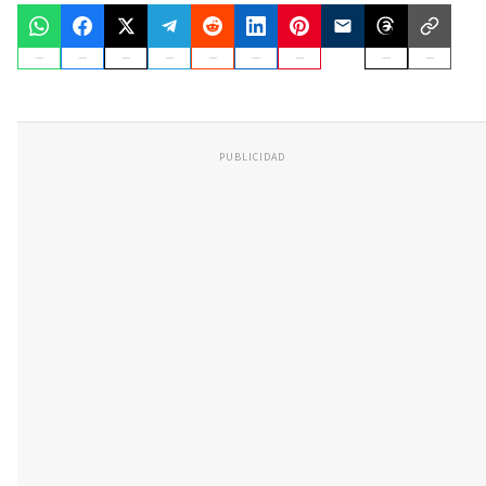
PUBLICIDAD