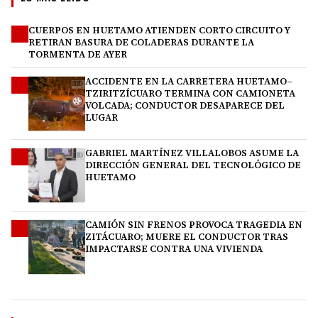
CUERPOS EN HUETAMO ATIENDEN CORTO CIRCUITO Y
1
RETIRAN BASURA DE COLADERAS DURANTE LA
TORMENTA DE AYER
ACCIDENTE EN LA CARRETERA HUETAMO–
2
TZIRITZÍCUARO TERMINA CON CAMIONETA
VOLCADA; CONDUCTOR DESAPARECE DEL
LUGAR
GABRIEL MARTÍNEZ VILLALOBOS ASUME LA
3
DIRECCIÓN GENERAL DEL TECNOLÓGICO DE
HUETAMO
CAMIÓN SIN FRENOS PROVOCA TRAGEDIA EN
4
ZITÁCUARO; MUERE EL CONDUCTOR TRAS
IMPACTARSE CONTRA UNA VIVIENDA