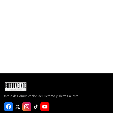
Medio de Comunicación de Huetamo y Tierra Caliente