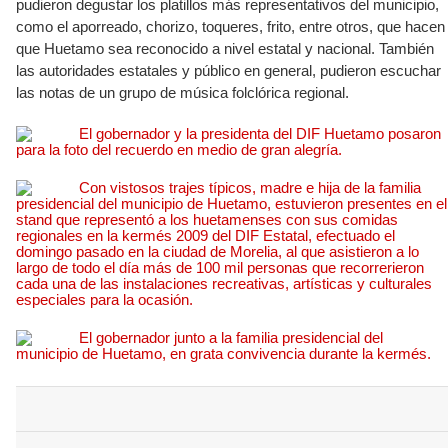
pudieron degustar los platillos más representativos del municipio,
como el aporreado, chorizo, toqueres, frito, entre otros, que hacen
que Huetamo sea reconocido a nivel estatal y nacional. También
las autoridades estatales y público en general, pudieron escuchar
las notas de un grupo de música folclórica regional.