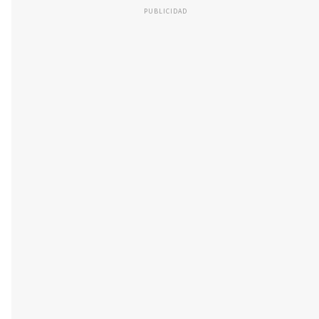
PUBLICIDAD