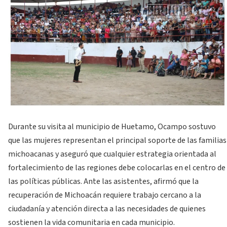
Durante su visita al municipio de Huetamo, Ocampo sostuvo
que las mujeres representan el principal soporte de las familias
michoacanas y aseguró que cualquier estrategia orientada al
fortalecimiento de las regiones debe colocarlas en el centro de
las políticas públicas. Ante las asistentes, afirmó que la
recuperación de Michoacán requiere trabajo cercano a la
ciudadanía y atención directa a las necesidades de quienes
sostienen la vida comunitaria en cada municipio.