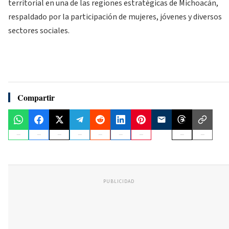
territorial en una de las regiones estratégicas de Michoacán,
respaldado por la participación de mujeres, jóvenes y diversos
sectores sociales.
Compartir
PUBLICIDAD