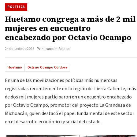
POLÍTICA
Huetamo congrega a más de 2 mil
mujeres en encuentro
encabezado por Octavio Ocampo
24 de junio de 2026
Por Joaquín Salazar
Huetamo
Octavio Ocampo Córdova
En una de las movilizaciones políticas más numerosas
registradas recientemente en la región de Tierra Caliente, más
de dos mil mujeres participaron en un encuentro encabezado
por Octavio Ocampo, promotor del proyecto La Grandeza de
Michoacán, quien destacó el papel fundamental de este sector
en el desarrollo económico y social del estado.