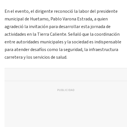
En el evento, el dirigente reconoció la labor del presidente
municipal de Huetamo, Pablo Varona Estrada, a quien
agradeció la invitación para desarrollar esta jornada de
actividades en la Tierra Caliente. Señaló que la coordinación
entre autoridades municipales y la sociedad es indispensable
para atender desafíos como la seguridad, la infraestructura
carretera y los servicios de salud.
PUBLICIDAD