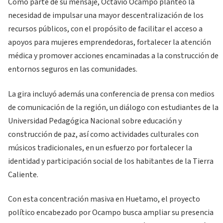
Como parte de su mensaje, Octavio Ocampo planteó la
necesidad de impulsar una mayor descentralización de los
recursos públicos, con el propósito de facilitar el acceso a
apoyos para mujeres emprendedoras, fortalecer la atención
médica y promover acciones encaminadas a la construcción de
entornos seguros en las comunidades.
La gira incluyó además una conferencia de prensa con medios
de comunicación de la región, un diálogo con estudiantes de la
Universidad Pedagógica Nacional sobre educación y
construcción de paz, así como actividades culturales con
músicos tradicionales, en un esfuerzo por fortalecer la
identidad y participación social de los habitantes de la Tierra
Caliente.
Con esta concentración masiva en Huetamo, el proyecto
político encabezado por Ocampo busca ampliar su presencia