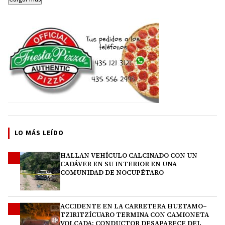
LO MÁS LEÍDO
HALLAN VEHÍCULO CALCINADO CON UN
1
CADÁVER EN SU INTERIOR EN UNA
COMUNIDAD DE NOCUPÉTARO
ACCIDENTE EN LA CARRETERA HUETAMO–
2
TZIRITZÍCUARO TERMINA CON CAMIONETA
VOLCADA; CONDUCTOR DESAPARECE DEL