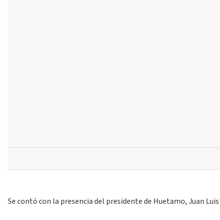
Se contó con la presencia del presidente de Huetamo, Juan Luis