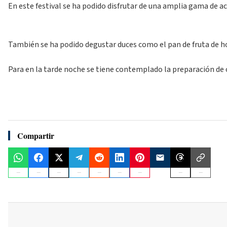
En este festival se ha podido disfrutar de una amplia gama de ac
También se ha podido degustar duces como el pan de fruta de hor
Para en la tarde noche se tiene contemplado la preparación de 
Compartir