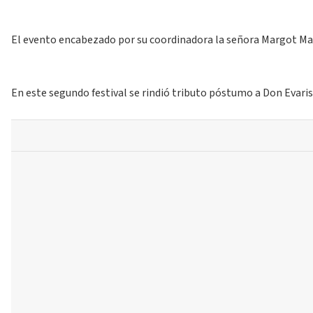
El evento encabezado por su coordinadora la señora Margot Mart
En este segundo festival se rindió tributo póstumo a Don Evaris