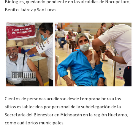
Biologics, quedando pendiente en las alcaldías de Nocupétaro,
Benito Juárez y San Lucas.
Cientos de personas acudieron desde temprana hora a los
sitios establecidos por personal de la subdelegación de la
Secretaría del Bienestar en Michoacán en la región Huetamo,
como auditorios municipales.