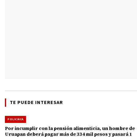
TE PUEDE INTERESAR
POLICIACA
Por incumplir con la pensión alimenticia, un hombre de
Uruapan deberá pagar más de 334 mil pesos y pasará 1