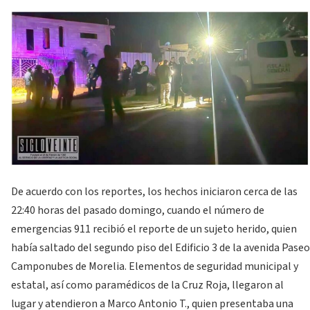
De acuerdo con los reportes, los hechos iniciaron cerca de las
22:40 horas del pasado domingo, cuando el número de
emergencias 911 recibió el reporte de un sujeto herido, quien
había saltado del segundo piso del Edificio 3 de la avenida Paseo
Camponubes de Morelia. Elementos de seguridad municipal y
estatal, así como paramédicos de la Cruz Roja, llegaron al
lugar y atendieron a Marco Antonio T., quien presentaba una