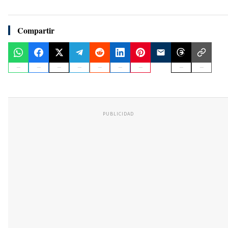
Compartir
PUBLICIDAD