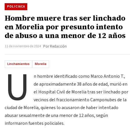
POLICIACA
Hombre muere tras ser linchado
en Morelia por presunto intento
de abuso a una menor de 12 años
11 de noviembre de 2024
Por Redacción
U
Linchamientos
Morelia
n hombre identificado como Marco Antonio T.,
de aproximadamente 38 años de edad, murió en
el Hospital Civil de Morelia tras ser linchado por
vecinos del fraccionamiento Camponubes de la
ciudad de Morelia, quienes lo acusaron de haber intentado
abusar sexualmente de una menor de 12 años, según
informaron fuentes policiales.