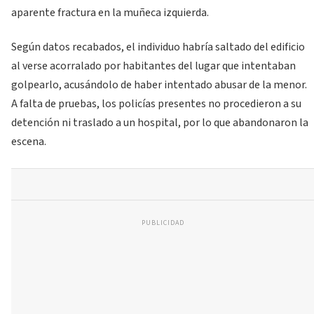
aparente fractura en la muñeca izquierda.
Según datos recabados, el individuo habría saltado del edificio
al verse acorralado por habitantes del lugar que intentaban
golpearlo, acusándolo de haber intentado abusar de la menor.
A falta de pruebas, los policías presentes no procedieron a su
detención ni traslado a un hospital, por lo que abandonaron la
escena.
PUBLICIDAD