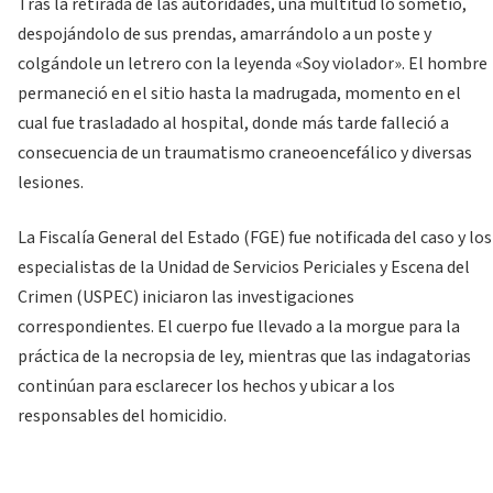
Tras la retirada de las autoridades, una multitud lo sometió,
despojándolo de sus prendas, amarrándolo a un poste y
colgándole un letrero con la leyenda «Soy violador». El hombre
permaneció en el sitio hasta la madrugada, momento en el
cual fue trasladado al hospital, donde más tarde falleció a
consecuencia de un traumatismo craneoencefálico y diversas
lesiones.
La Fiscalía General del Estado (FGE) fue notificada del caso y los
especialistas de la Unidad de Servicios Periciales y Escena del
Crimen (USPEC) iniciaron las investigaciones
correspondientes. El cuerpo fue llevado a la morgue para la
práctica de la necropsia de ley, mientras que las indagatorias
continúan para esclarecer los hechos y ubicar a los
responsables del homicidio.