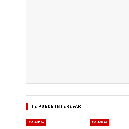
TE PUEDE INTERESAR
POLICIACA
POLICIACA