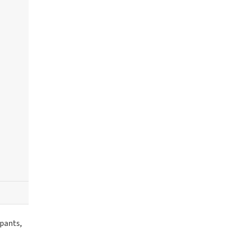
 pants,