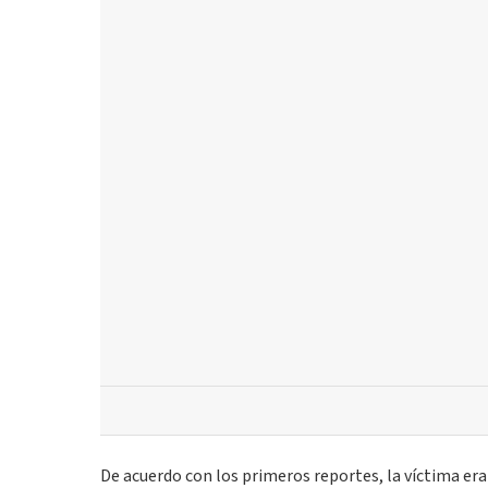
De acuerdo con los primeros reportes, la víctima er