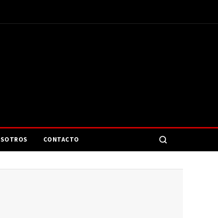
SOTROS
CONTACTO