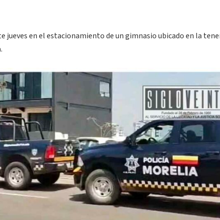
e jueves en el estacionamiento de un gimnasio ubicado en la tene
.