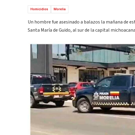
Homicidios
Morelia
Un hombre fue asesinado a balazos la mañana de est
Santa María de Guido, al sur de la capital michoacana