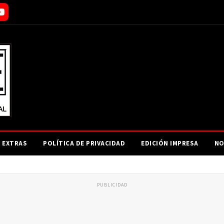
EXTRAS
POLÍTICA DE PRIVACIDAD
EDICIÓN IMPRESA
NO
PUBLICIDAD