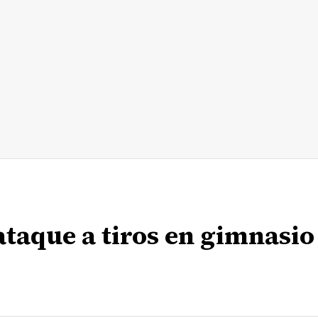
taque a tiros en gimnasio