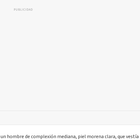
PUBLICIDAD
a un hombre de complexión mediana, piel morena clara, que vestía