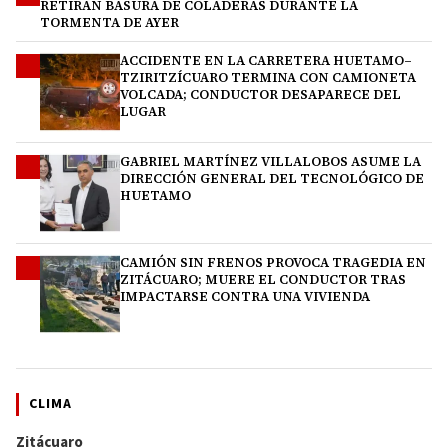
RETIRAN BASURA DE COLADERAS DURANTE LA
TORMENTA DE AYER
ACCIDENTE EN LA CARRETERA HUETAMO–
2
TZIRITZÍCUARO TERMINA CON CAMIONETA
VOLCADA; CONDUCTOR DESAPARECE DEL
LUGAR
GABRIEL MARTÍNEZ VILLALOBOS ASUME LA
3
DIRECCIÓN GENERAL DEL TECNOLÓGICO DE
HUETAMO
CAMIÓN SIN FRENOS PROVOCA TRAGEDIA EN
4
ZITÁCUARO; MUERE EL CONDUCTOR TRAS
IMPACTARSE CONTRA UNA VIVIENDA
CLIMA
Zitácuaro