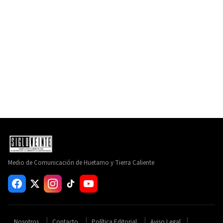
Medio de Comunicación de Huetamo y Tierra Caliente
Nosotros
Contacto
Política Editorial
Aviso Legal