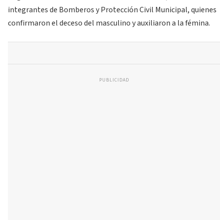
integrantes de Bomberos y Protección Civil Municipal, quienes
confirmaron el deceso del masculino y auxiliaron a la fémina.
PUBLICIDAD