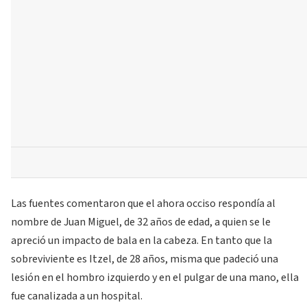
Las fuentes comentaron que el ahora occiso respondía al
nombre de Juan Miguel, de 32 años de edad, a quien se le
apreció un impacto de bala en la cabeza. En tanto que la
sobreviviente es Itzel, de 28 años, misma que padeció una
lesión en el hombro izquierdo y en el pulgar de una mano, ella
fue canalizada a un hospital.