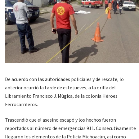
De acuerdo con las autoridades policiales y de rescate, lo
anterior ocurrió la tarde de este jueves, a la orilla del
Libramiento Francisco J. Múgica, de la colonia Héroes
Ferrocarrileros.
Trascendió que el asesino escapó y los hechos fueron
reportados al número de emergencias 911. Consecutivamente
llegaron los elementos de la Policía Michoacán, así como