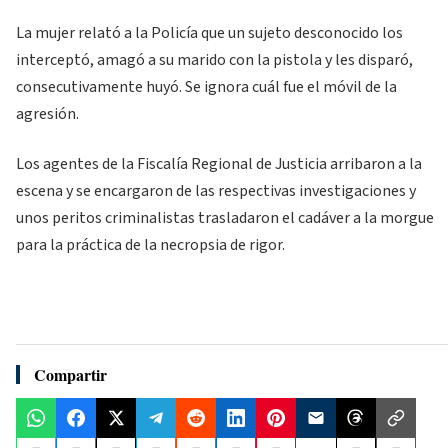
La mujer relató a la Policía que un sujeto desconocido los
interceptó, amagó a su marido con la pistola y les disparó,
consecutivamente huyó. Se ignora cuál fue el móvil de la
agresión.
Los agentes de la Fiscalía Regional de Justicia arribaron a la
escena y se encargaron de las respectivas investigaciones y
unos peritos criminalistas trasladaron el cadáver a la morgue
para la práctica de la necropsia de rigor.
Compartir