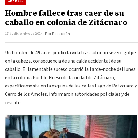
GENERAL
Hombre fallece tras caer de su
caballo en colonia de Zitácuaro
17 de diciembre de 2024
Por Redacción
Un hombre de 49 años perdió la vida tras sufrir un severo golpe
en la cabeza, consecuencia de una caída accidental de su
caballo. El lamentable suceso ocurrió la tarde-noche del lunes
en la colonia Pueblo Nuevo de la ciudad de Zitácuaro,
específicamente en la esquina de las calles Lago de Pátzcuaro y
Cerro de los Amoles, informaron autoridades policiales y de
rescate.