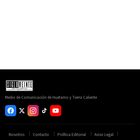
Medio de Comunicación de Huetamo y Tierra Caliente
Nosotros
Contacto
Política Editorial
Aviso Legal