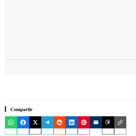
Compartir