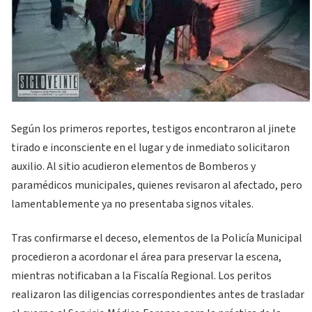
Según los primeros reportes, testigos encontraron al jinete
tirado e inconsciente en el lugar y de inmediato solicitaron
auxilio. Al sitio acudieron elementos de Bomberos y
paramédicos municipales, quienes revisaron al afectado, pero
lamentablemente ya no presentaba signos vitales.
Tras confirmarse el deceso, elementos de la Policía Municipal
procedieron a acordonar el área para preservar la escena,
mientras notificaban a la Fiscalía Regional. Los peritos
realizaron las diligencias correspondientes antes de trasladar