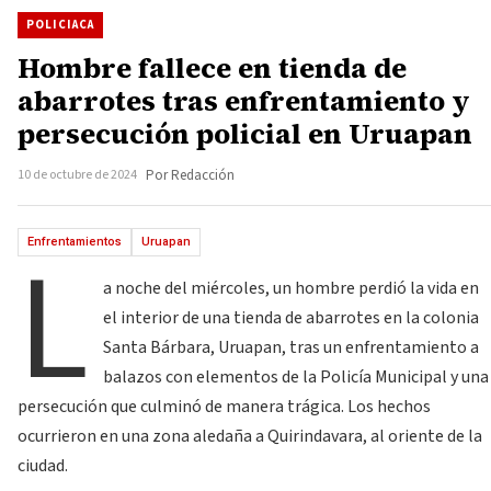
POLICIACA
Hombre fallece en tienda de
abarrotes tras enfrentamiento y
persecución policial en Uruapan
10 de octubre de 2024
Por Redacción
L
Enfrentamientos
Uruapan
a noche del miércoles, un hombre perdió la vida en
el interior de una tienda de abarrotes en la colonia
Santa Bárbara, Uruapan, tras un enfrentamiento a
balazos con elementos de la Policía Municipal y una
persecución que culminó de manera trágica. Los hechos
ocurrieron en una zona aledaña a Quirindavara, al oriente de la
ciudad.