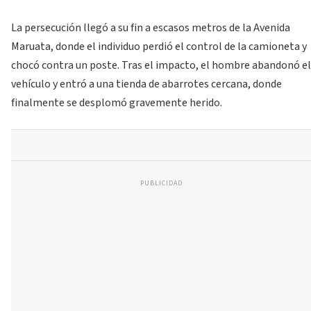
La persecución llegó a su fin a escasos metros de la Avenida
Maruata, donde el individuo perdió el control de la camioneta y
chocó contra un poste. Tras el impacto, el hombre abandonó el
vehículo y entró a una tienda de abarrotes cercana, donde
finalmente se desplomó gravemente herido.
PUBLICIDAD