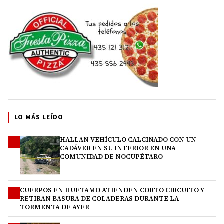
LO MÁS LEÍDO
HALLAN VEHÍCULO CALCINADO CON UN
1
CADÁVER EN SU INTERIOR EN UNA
COMUNIDAD DE NOCUPÉTARO
CUERPOS EN HUETAMO ATIENDEN CORTO CIRCUITO Y
2
RETIRAN BASURA DE COLADERAS DURANTE LA
TORMENTA DE AYER