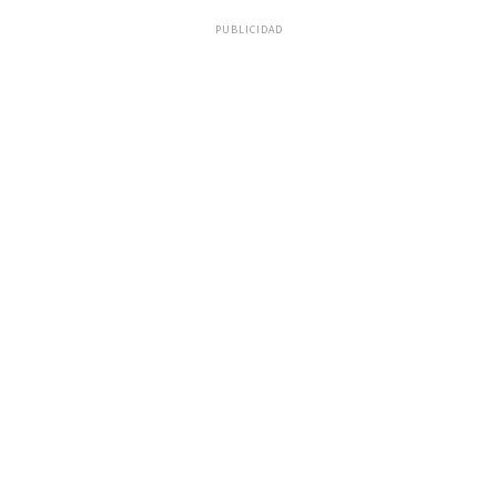
PUBLICIDAD