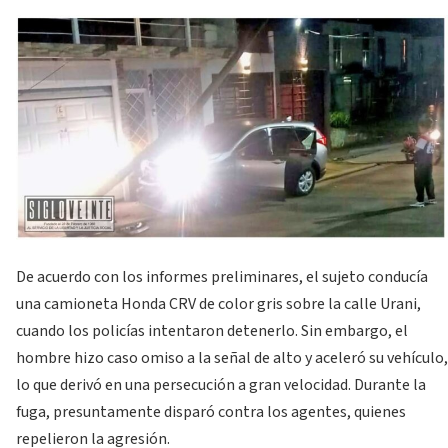
De acuerdo con los informes preliminares, el sujeto conducía
una camioneta Honda CRV de color gris sobre la calle Urani,
cuando los policías intentaron detenerlo. Sin embargo, el
hombre hizo caso omiso a la señal de alto y aceleró su vehículo,
lo que derivó en una persecución a gran velocidad. Durante la
fuga, presuntamente disparó contra los agentes, quienes
repelieron la agresión.