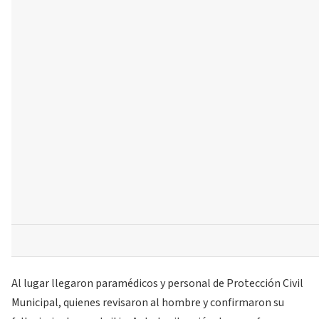
Al lugar llegaron paramédicos y personal de Protección Civil
Municipal, quienes revisaron al hombre y confirmaron su