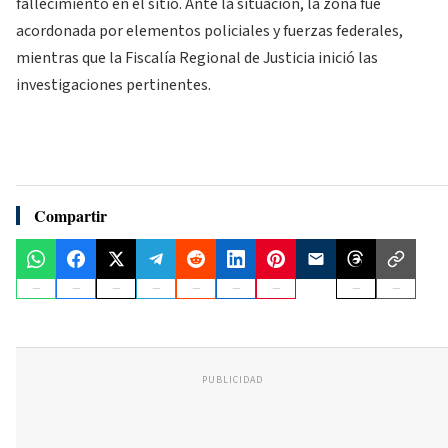
fallecimiento en el sitio. Ante la situación, la zona fue
acordonada por elementos policiales y fuerzas federales,
mientras que la Fiscalía Regional de Justicia inició las
investigaciones pertinentes.
Compartir
PUBLICIDAD