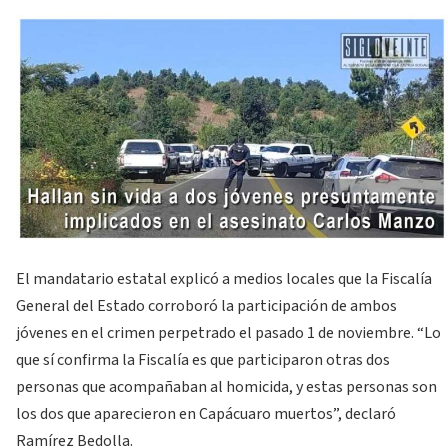
El mandatario estatal explicó a medios locales que la Fiscalía
General del Estado corroboró la participación de ambos
jóvenes en el crimen perpetrado el pasado 1 de noviembre. “Lo
que sí confirma la Fiscalía es que participaron otras dos
personas que acompañaban al homicida, y estas personas son
los dos que aparecieron en Capácuaro muertos”, declaró
Ramírez Bedolla.