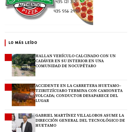
LO MÁS LEÍDO
HALLAN VEHÍCULO CALCINADO CON UN
1
CADÁVER EN SU INTERIOR EN UNA
COMUNIDAD DE NOCUPÉTARO
ACCIDENTE EN LA CARRETERA HUETAMO–
2
TZIRITZÍCUARO TERMINA CON CAMIONETA
VOLCADA; CONDUCTOR DESAPARECE DEL
LUGAR
GABRIEL MARTÍNEZ VILLALOBOS ASUME LA
3
DIRECCIÓN GENERAL DEL TECNOLÓGICO DE
HUETAMO