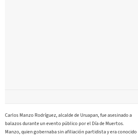
Carlos Manzo Rodríguez, alcalde de Uruapan, fue asesinado a
balazos durante un evento público por el Día de Muertos.
Manzo, quien gobernaba sin afiliación partidista y era conocido