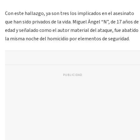
Con este hallazgo, ya son tres los implicados en el asesinato
que han sido privados de la vida. Miguel Ángel “N”, de 17 años de
edad y señalado como el autor material del ataque, fue abatido
la misma noche del homicidio por elementos de seguridad.
PUBLICIDAD