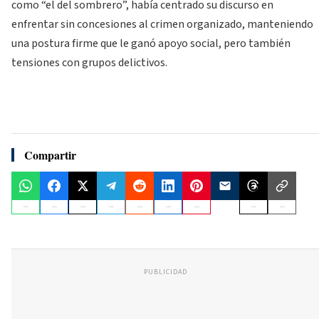
como “el del sombrero”, había centrado su discurso en
enfrentar sin concesiones al crimen organizado, manteniendo
una postura firme que le ganó apoyo social, pero también
tensiones con grupos delictivos.
Compartir
PUBLICIDAD