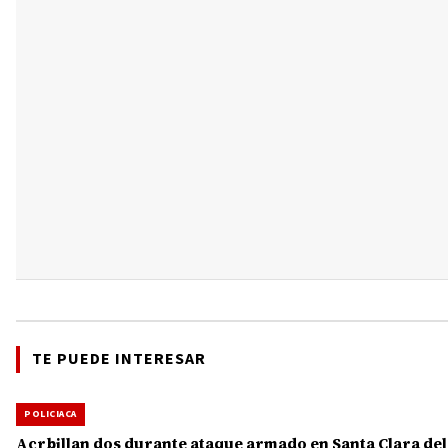
TE PUEDE INTERESAR
POLICIACA
Acrbillan dos durante ataque armado en Santa Clara del