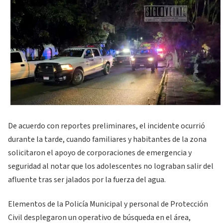
De acuerdo con reportes preliminares, el incidente ocurrió
durante la tarde, cuando familiares y habitantes de la zona
solicitaron el apoyo de corporaciones de emergencia y
seguridad al notar que los adolescentes no lograban salir del
afluente tras ser jalados por la fuerza del agua.
Elementos de la Policía Municipal y personal de Protección
Civil desplegaron un operativo de búsqueda en el área,