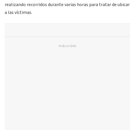
realizando recorridos durante varias horas para tratar de ubicar
a las víctimas.
PUBLICIDAD