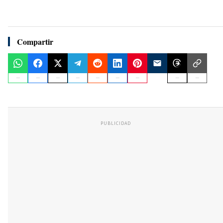
Compartir
PUBLICIDAD