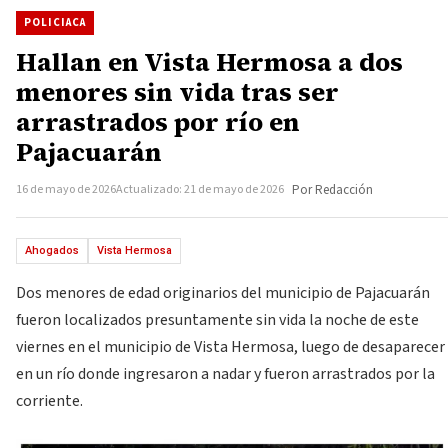
POLICIACA
Hallan en Vista Hermosa a dos
menores sin vida tras ser
arrastrados por río en
Pajacuarán
16 de mayo de 2026
Actualizado: 21 de mayo de 2026
Por Redacción
Ahogados
Vista Hermosa
Dos menores de edad originarios del municipio de Pajacuarán
fueron localizados presuntamente sin vida la noche de este
viernes en el municipio de Vista Hermosa, luego de desaparecer
en un río donde ingresaron a nadar y fueron arrastrados por la
corriente.