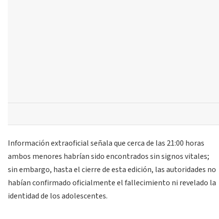
Información extraoficial señala que cerca de las 21:00 horas
ambos menores habrían sido encontrados sin signos vitales;
sin embargo, hasta el cierre de esta edición, las autoridades no
habían confirmado oficialmente el fallecimiento ni revelado la
identidad de los adolescentes.