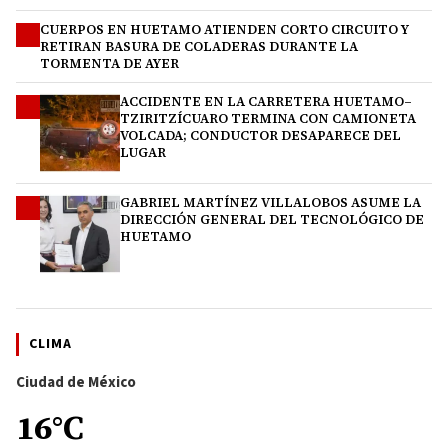
CUERPOS EN HUETAMO ATIENDEN CORTO CIRCUITO Y
2
RETIRAN BASURA DE COLADERAS DURANTE LA
TORMENTA DE AYER
ACCIDENTE EN LA CARRETERA HUETAMO–
3
TZIRITZÍCUARO TERMINA CON CAMIONETA
VOLCADA; CONDUCTOR DESAPARECE DEL
LUGAR
GABRIEL MARTÍNEZ VILLALOBOS ASUME LA
4
DIRECCIÓN GENERAL DEL TECNOLÓGICO DE
HUETAMO
CLIMA
Ciudad de México
16°C