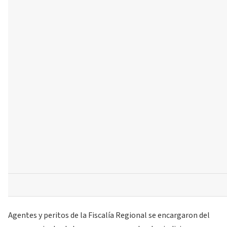
Agentes y peritos de la Fiscalía Regional se encargaron del