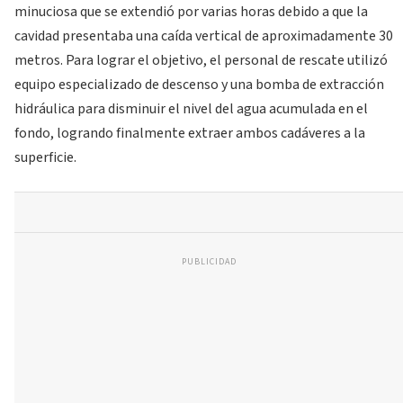
minuciosa que se extendió por varias horas debido a que la
cavidad presentaba una caída vertical de aproximadamente 30
metros. Para lograr el objetivo, el personal de rescate utilizó
equipo especializado de descenso y una bomba de extracción
hidráulica para disminuir el nivel del agua acumulada en el
fondo, logrando finalmente extraer ambos cadáveres a la
superficie.
PUBLICIDAD