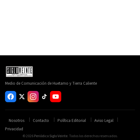
Medio de Comunicación de Huetamo y Tierra Caliente
Nosotros
Contacto
Política Editorial
Aviso Legal
Privacidad
© 2026
Periódico Siglo Veinte
. Todos los derechos reservados.