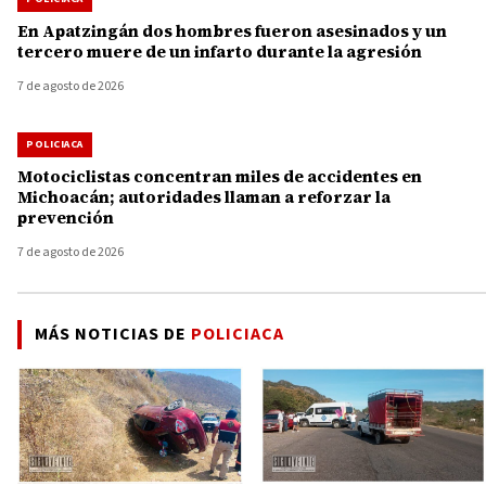
En Apatzingán dos hombres fueron asesinados y un
tercero muere de un infarto durante la agresión
7 de agosto de 2026
POLICIACA
Motociclistas concentran miles de accidentes en
Michoacán; autoridades llaman a reforzar la
prevención
7 de agosto de 2026
MÁS NOTICIAS DE
POLICIACA