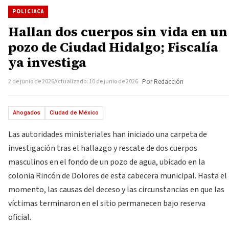
POLICIACA
Hallan dos cuerpos sin vida en un
pozo de Ciudad Hidalgo; Fiscalía
ya investiga
2 de junio de 2026
Actualizado: 10 de junio de 2026
Por Redacción
Ahogados
Ciudad de México
Las autoridades ministeriales han iniciado una carpeta de
investigación tras el hallazgo y rescate de dos cuerpos
masculinos en el fondo de un pozo de agua, ubicado en la
colonia Rincón de Dolores de esta cabecera municipal. Hasta el
momento, las causas del deceso y las circunstancias en que las
víctimas terminaron en el sitio permanecen bajo reserva
oficial.