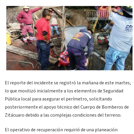
El reporte del incidente se registró la mañana de este martes,
lo que movilizó inicialmente a los elementos de Seguridad
Pública local para asegurar el perímetro, solicitando
posteriormente el apoyo técnico del Cuerpo de Bomberos de
Zitácuaro debido a las complejas condiciones del terreno.
El operativo de recuperación requirió de una planeación