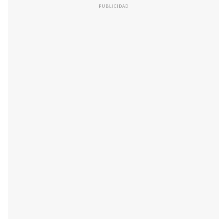
PUBLICIDAD