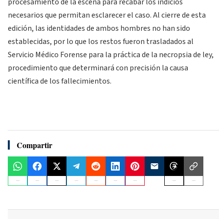
procesamiento de la escena para recabar los indicios
necesarios que permitan esclarecer el caso. Al cierre de esta
edición, las identidades de ambos hombres no han sido
establecidas, por lo que los restos fueron trasladados al
Servicio Médico Forense para la práctica de la necropsia de ley,
procedimiento que determinará con precisión la causa
científica de los fallecimientos.
Compartir