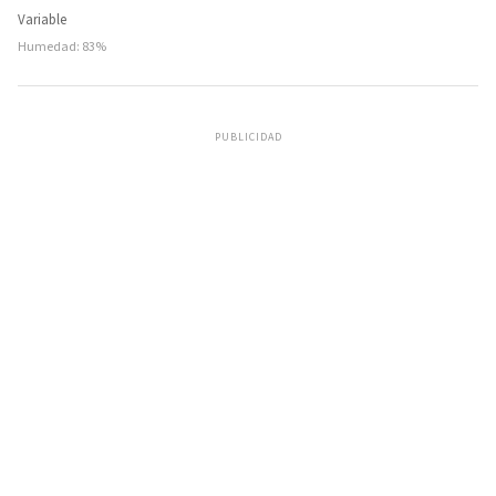
Variable
Humedad: 83%
PUBLICIDAD