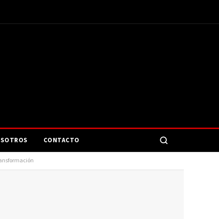
SOTROS
CONTACTO
Transformación