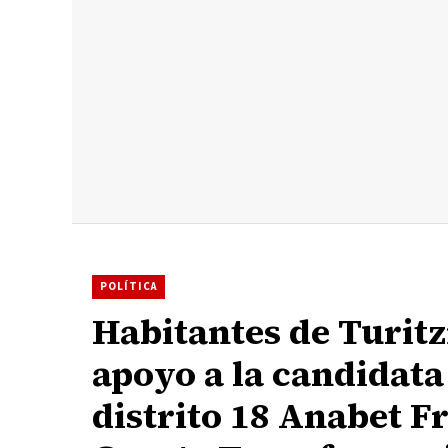
POLÍTICA
Habitantes de Turit
apoyo a la candidata 
distrito 18 Anabet Fr