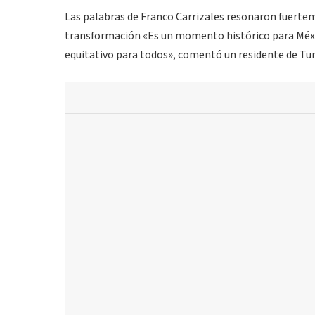
Las palabras de Franco Carrizales resonaron fuertem
transformación «Es un momento histórico para Méxi
equitativo para todos», comentó un residente de Tur