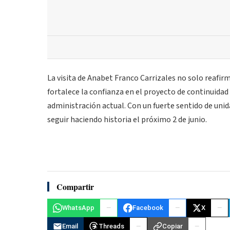
La visita de Anabet Franco Carrizales no solo reaf
fortalece la confianza en el proyecto de continuidad
administración actual. Con un fuerte sentido de unida
seguir haciendo historia el próximo 2 de junio.
Compartir
WhatsApp
Facebook
X
Email
Threads
Copiar