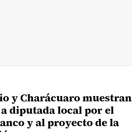
zio y Charácuaro muestran
a diputada local por el
anco y al proyecto de la