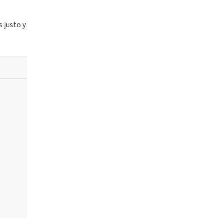
 justo y