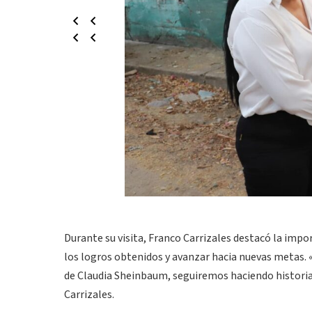
Durante su visita, Franco Carrizales destacó la impo
los logros obtenidos y avanzar hacia nuevas metas. 
de Claudia Sheinbaum, seguiremos haciendo historia.
Carrizales.