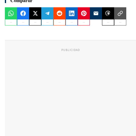
Compartir
PUBLICIDAD