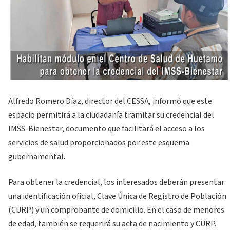
Alfredo Romero Díaz, director del CESSA, informó que este
espacio permitirá a la ciudadanía tramitar su credencial del
IMSS-Bienestar, documento que facilitará el acceso a los
servicios de salud proporcionados por este esquema
gubernamental.
Para obtener la credencial, los interesados deberán presentar
una identificación oficial, Clave Única de Registro de Población
(CURP) y un comprobante de domicilio. En el caso de menores
de edad, también se requerirá su acta de nacimiento y CURP.