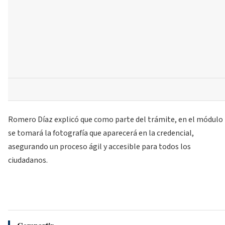
Romero Díaz explicó que como parte del trámite, en el módulo
se tomará la fotografía que aparecerá en la credencial,
asegurando un proceso ágil y accesible para todos los
ciudadanos.