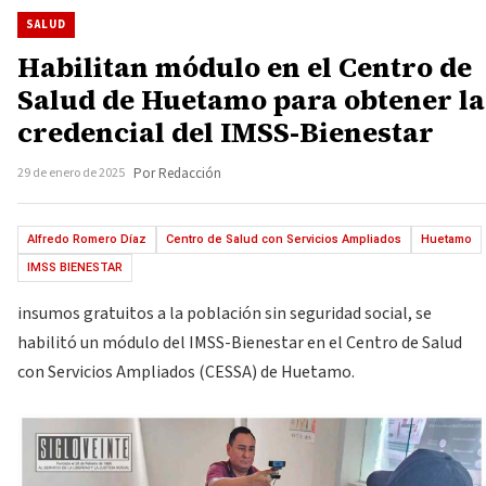
SALUD
Habilitan módulo en el Centro de
Salud de Huetamo para obtener la
credencial del IMSS-Bienestar
29 de enero de 2025
Por Redacción
Alfredo Romero Díaz
Centro de Salud con Servicios Ampliados
Huetamo
IMSS BIENESTAR
insumos gratuitos a la población sin seguridad social, se
habilitó un módulo del IMSS-Bienestar en el Centro de Salud
con Servicios Ampliados (CESSA) de Huetamo.