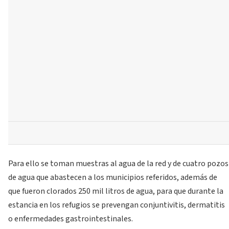
Para ello se toman muestras al agua de la red y de cuatro pozos
de agua que abastecen a los municipios referidos, además de
que fueron clorados 250 mil litros de agua, para que durante la
estancia en los refugios se prevengan conjuntivitis, dermatitis
o enfermedades gastrointestinales.