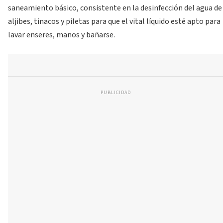
saneamiento básico, consistente en la desinfección del agua de
aljibes, tinacos y piletas para que el vital líquido esté apto para
lavar enseres, manos y bañarse.
PUBLICIDAD