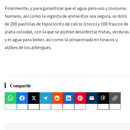
Finalmente, y para garantizar que el agua para uso y consumo
humano, así como la ingesta de alimentos sea segura, se dotó
de 200 pastillas de hipoclorito de calcio (cloro) y 100 frascos de
plata coloidal, con la que se podrán desinfectar frutas, verduras
y el agua para beber, así como la almacenada en tinacos y
aljibes de los albergues.
Compartir