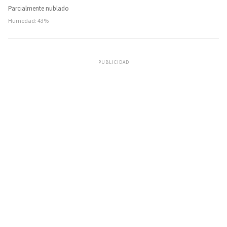
Parcialmente nublado
Humedad: 43%
PUBLICIDAD