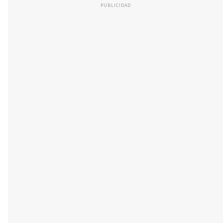
PUBLICIDAD