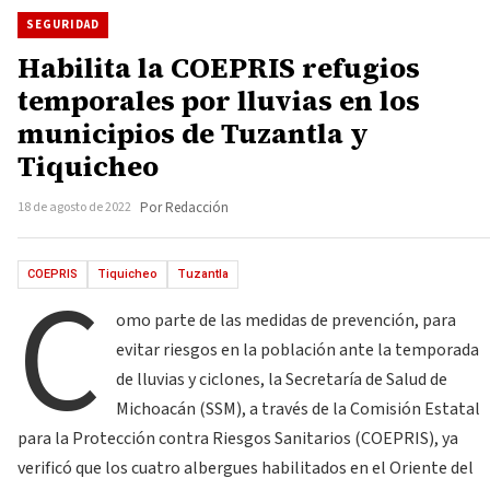
SEGURIDAD
Habilita la COEPRIS refugios
temporales por lluvias en los
municipios de Tuzantla y
Tiquicheo
18 de agosto de 2022
Por Redacción
C
COEPRIS
Tiquicheo
Tuzantla
omo parte de las medidas de prevención, para
evitar riesgos en la población ante la temporada
de lluvias y ciclones, la Secretaría de Salud de
Michoacán (SSM), a través de la Comisión Estatal
para la Protección contra Riesgos Sanitarios (COEPRIS), ya
verificó que los cuatro albergues habilitados en el Oriente del