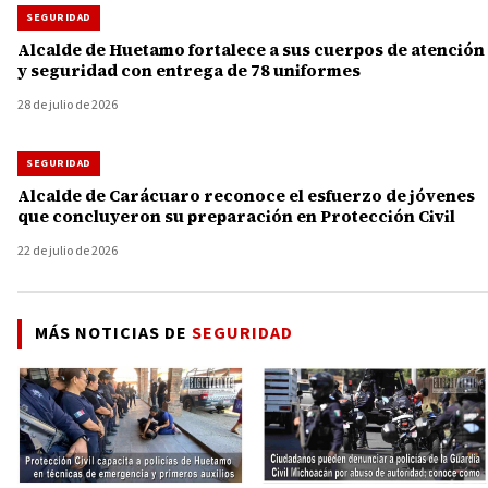
SEGURIDAD
Alcalde de Huetamo fortalece a sus cuerpos de atención
y seguridad con entrega de 78 uniformes
28 de julio de 2026
SEGURIDAD
Alcalde de Carácuaro reconoce el esfuerzo de jóvenes
que concluyeron su preparación en Protección Civil
22 de julio de 2026
MÁS NOTICIAS DE
SEGURIDAD