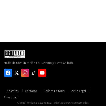
Medio de Comunicación de Huetamo y Tierra Caliente
Nosotros
Contacto
Política Editorial
Aviso Legal
Privacidad
© 2026
Periódico Siglo Veinte
. Todos los derechos reservados.