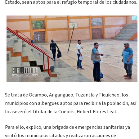
Estado, sean aptos para el refugio temporal de los ciudadanos.
Se trata de Ocampo, Angangueo, Tuzantla y Tiquicheo, los
municipios con albergues aptos para recibir a la población, así
lo aseveró el titular de la Coepris, Hebert Flores Leal.
Para ello, explicó, una brigada de emergencias sanitarias ya
visitó los municipios citados y realizaron acciones de