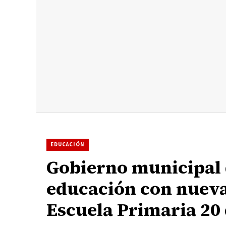
EDUCACIÓN
Gobierno municipal 
educación con nueva
Escuela Primaria 20