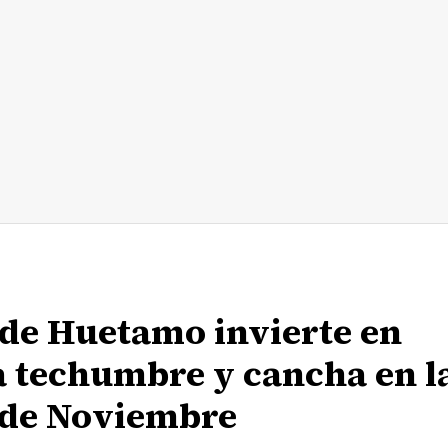
de Huetamo invierte en
 techumbre y cancha en l
 de Noviembre