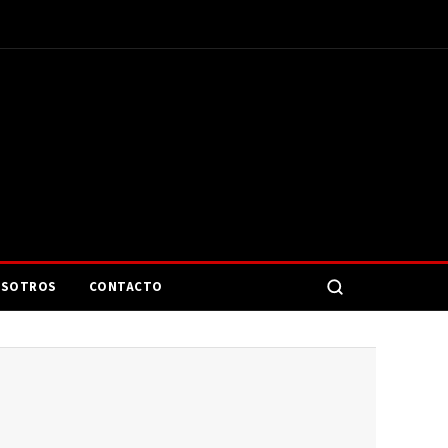
SOTROS
CONTACTO