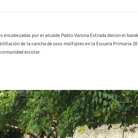
s encabezadas por el alcalde Pablo Varona Estrada dieron el band
abilitación de la cancha de usos múltiples en la Escuela Primaria 20
 comunidad escolar.