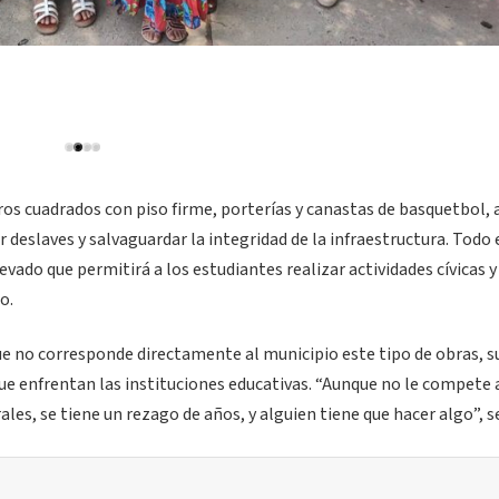
os cuadrados con piso firme, porterías y canastas de basquetbol,
 deslaves y salvaguardar la integridad de la infraestructura. Todo 
ado que permitirá a los estudiantes realizar actividades cívicas y
o.
que no corresponde directamente al municipio este tipo de obras, s
ue enfrentan las instituciones educativas. “Aunque no le compete 
ales, se tiene un rezago de años, y alguien tiene que hacer algo”, s