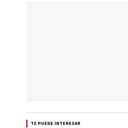
TE PUEDE INTERESAR