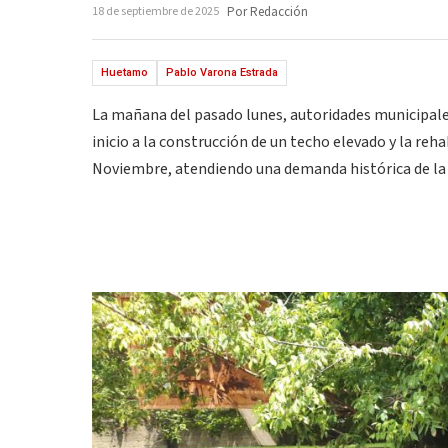
18 de septiembre de 2025
Por Redacción
Huetamo
Pablo Varona Estrada
La mañana del pasado lunes, autoridades municipale
inicio a la construcción de un techo elevado y la reh
Noviembre, atendiendo una demanda histórica de la