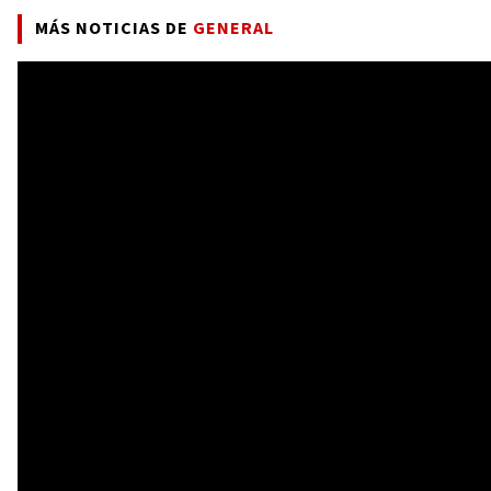
MÁS NOTICIAS DE
GENERAL