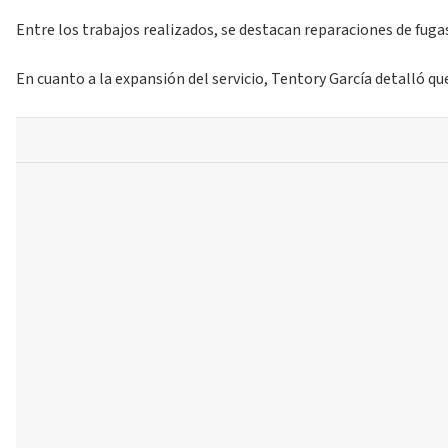
Entre los trabajos realizados, se destacan reparaciones de fuga
En cuanto a la expansión del servicio, Tentory García detalló qu