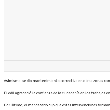
Asimismo, se dio mantenimiento correctivo en otras zonas con rep
El edil agradeció la confianza de la ciudadanía en los trabajos
Por último, el mandatario dijo que estas intervenciones forman p