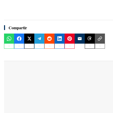
Compartir