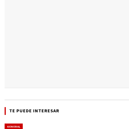
TE PUEDE INTERESAR
GENERAL