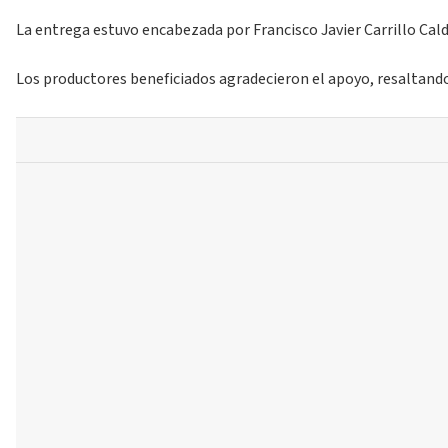
La entrega estuvo encabezada por Francisco Javier Carrillo Cal
Los productores beneficiados agradecieron el apoyo, resaltando l