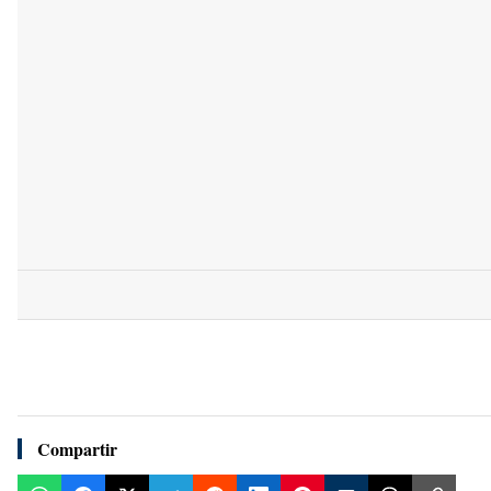
Compartir