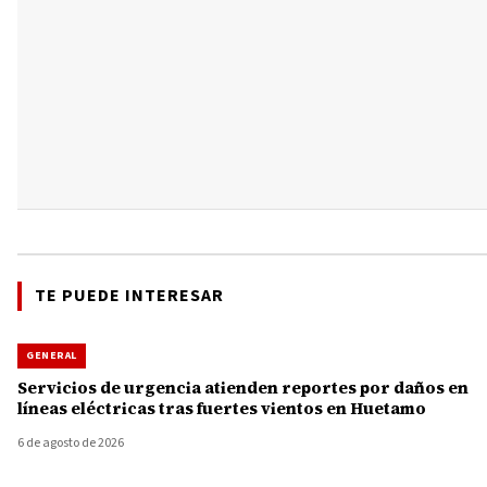
TE PUEDE INTERESAR
GENERAL
Servicios de urgencia atienden reportes por daños en
líneas eléctricas tras fuertes vientos en Huetamo
6 de agosto de 2026