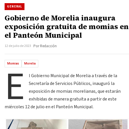
GENERAL
Gobierno de Morelia inaugura
exposición gratuita de momias en
el Panteón Municipal
12 de julio de 2023
Por Redacción
E
Momias
Morelia
l Gobierno Municipal de Morelia a través de la
Secretaría de Servicios Públicos, inauguró la
exposición de momias morelianas, que estarán
exhibidas de manera gratuita a partir de este
miércoles 12 de julio en el Panteón Municipal.