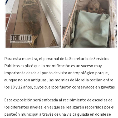
Para esta muestra, el personal de la Secretaría de Servicios
Públicos explicó que la momificación es un suceso muy
importante desde el punto de vista antropológico porque,
aunque no son antiguas, las momias de Morelia oscilan entre
los 10 y 12 años, cuyos cuerpos fueron conservados en gavetas.
Esta exposición será enfocada al recibimiento de escuelas de
los diferentes niveles, en el que se realizarán recorridos por el
panteón municipal a través de una visita guiada en donde se