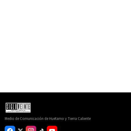
Medio de Comunicación de Huetamo y Tierra Caliente