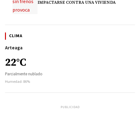
IMPACTARSE CONTRA UNA VIVIENDA
CLIMA
Arteaga
22°C
Parcialmente nublado
Humedad: 86%
PUBLICIDAD