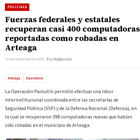
POLICIACA
Fuerzas federales y estatales
recuperan casi 400 computadoras
reportadas como robadas en
Arteaga
12 de noviembre de 2025
Por Redacción
Arteaga
Operativos
La Operación Paricutín permitió efectuar una labor
interinstitucional coordinada entre las secretarías de
Seguridad Pública (SSP) y de la Defensa Nacional (Defensa), en
la cual se recuperaron 398 computadoras nuevas que habían
sido robadas en el municipio de Arteaga.