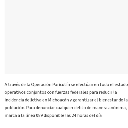
A través de la Operación Paricutín se efectúan en todo el estado
operativos conjuntos con fuerzas federales para reducir la
incidencia delictiva en Michoacán y garantizar el bienestar de la
población. Para denunciar cualquier delito de manera anónima,
marca a la línea 089 disponible las 24 horas del día.