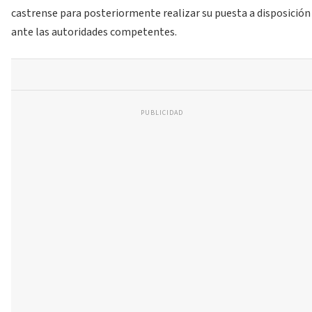
castrense para posteriormente realizar su puesta a disposición
ante las autoridades competentes.
PUBLICIDAD