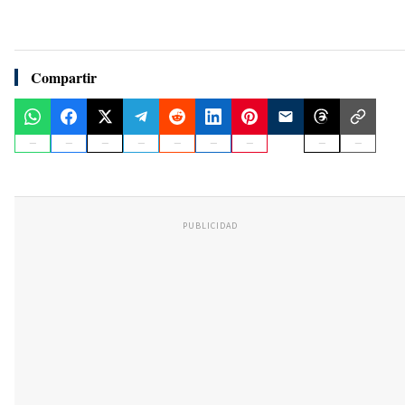
Compartir
PUBLICIDAD