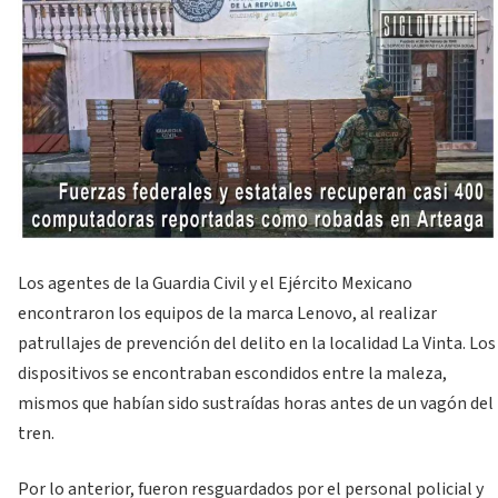
Los agentes de la Guardia Civil y el Ejército Mexicano
encontraron los equipos de la marca Lenovo, al realizar
patrullajes de prevención del delito en la localidad La Vinta. Los
dispositivos se encontraban escondidos entre la maleza,
mismos que habían sido sustraídas horas antes de un vagón del
tren.
Por lo anterior, fueron resguardados por el personal policial y