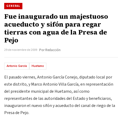
GENERAL
Fue inaugurado un majestuoso
acueducto y sifón para regar
tierras con agua de la Presa de
Pejo
29 de noviembre de 2009
Por Redacción
Antonio García
Huetamo
El pasado viernes, Antonio García Conejo, diputado local por
este distrito, y Marco Antonio Villa García, en representación
del presidente municipal de Huetamo, así como
representantes de las autoridades del Estado y beneficiaros,
inauguraron el nuevo sifón y acueducto del canal de riego de la
Presa de Pejo.