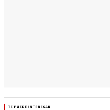
TE PUEDE INTERESAR