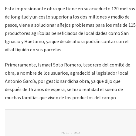
Esta impresionante obra que tiene en su acueducto 120 metros
de longitud y un costo superior a los dos millones y medio de
pesos, viene a solucionar añejos problemas para los más de 115
productores agrícolas beneficiados de localidades como San
Ignacio y Huetamo, ya que desde ahora podrán contar con el
vital líquido en sus parcelas.
Primeramente, Ismael Soto Romero, tesorero del comité de
obra, a nombre de los usuarios, agradeció al legislador local
Antonio García, por gestionar dicha obra, ya que dijo que
después de 15 años de espera, se hizo realidad el sueño de
muchas familias que viven de los productos del campo.
PUBLICIDAD