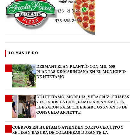
LO MÁS LEÍDO
DESMANTELAN PLANTÍO CON MIL 600
1
PLANTAS DE MARIHUANA EN EL MUNICIPIO
DE HUETAMO
DE HUETAMO, MORELIA, VERACRUZ, CHIAPAS
2
Y ESTADOS UNIDOS, FAMILIARES Y AMIGOS
LLEGARON PARA CELEBRAR LOS XV AÑOS DE
CONSUELO ANNETTE
CUERPOS EN HUETAMO ATIENDEN CORTO CIRCUITO Y
3
RETIRAN BASURA DE COLADERAS DURANTE LA