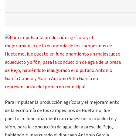
Para impulsar la producción agrícola y el mejoramiento
de la economía de los campesinos de Huetamo, fue
puesto en funcionamiento un majestuoso acueducto y
sifón, para la conducción de agua de la presa de Pejo,
habiéndolo inaugurado el diputado Antonio García