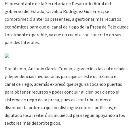
El presentante de la Secretaría de Desarrollo Rural del
gobierno del Estado, Osvaldo Rodríguez Gutiérrez, se
comprometió ante los presentes, a gestionar más recursos
económicos para que el canal de riego de la Presa de Pejo quede
totalmente operable, ya que no cuenta con concreto en sus
paredes laterales.
Por último, Antonio García Conejo, agradeció a las autoridades
y dependencias involucradas para que se esté utilizando el
canal de riego, además expresó que seguirá tocando puertas
para obtener recursos y poder concluir al cien por ciento el
sistema de riego de la presa, pues así contribuiremos a
disminuir la pobreza que no distingue colores políticos, el
diputado local reiteró su inquietud para seguir apoyando a los
sectores más desprotegidos.