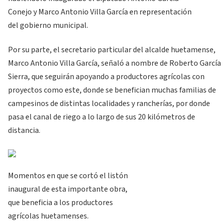
Conejo y Marco Antonio Villa García en representación
del gobierno municipal.
Por su parte, el secretario particular del alcalde huetamense,
Marco Antonio Villa García, señaló a nombre de Roberto García
Sierra, que seguirán apoyando a productores agrícolas con
proyectos como este, donde se benefician muchas familias de
campesinos de distintas localidades y rancherías, por donde
pasa el canal de riego a lo largo de sus 20 kilómetros de
distancia.
Momentos en que se cortó el listón
inaugural de esta importante obra,
que beneficia a los productores
agrícolas huetamenses.